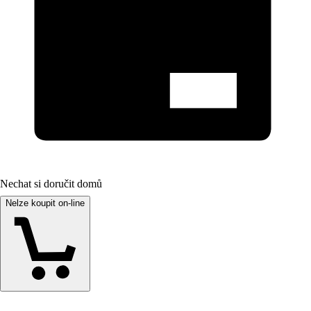
Nechat si doručit domů
Nelze koupit on-line