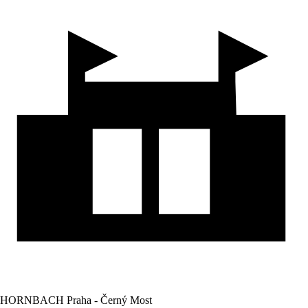
HORNBACH Praha - Černý Most