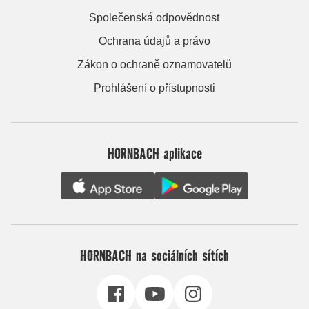
Společenská odpovědnost
Ochrana údajů a právo
Zákon o ochraně oznamovatelů
Prohlášení o přístupnosti
HORNBACH aplikace
HORNBACH na sociálních sítích