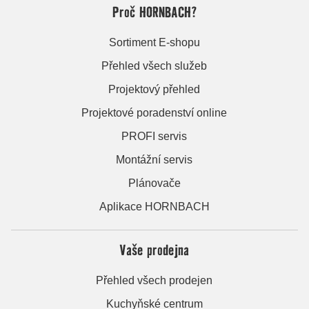
Proč HORNBACH?
Sortiment E-shopu
Přehled všech služeb
Projektový přehled
Projektové poradenství online
PROFI servis
Montážní servis
Plánovače
Aplikace HORNBACH
Vaše prodejna
Přehled všech prodejen
Kuchyňské centrum