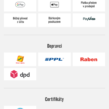
Dopravci
Certifikáty