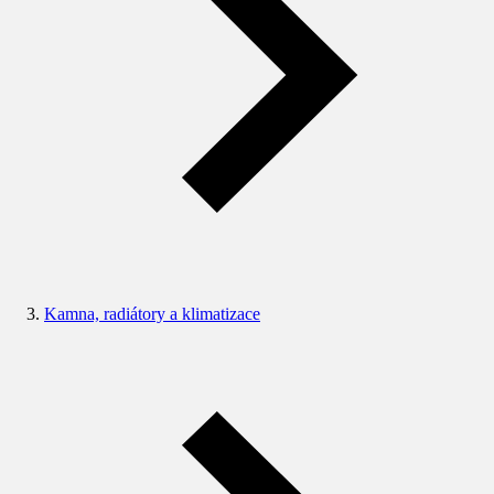
Kamna, radiátory a klimatizace