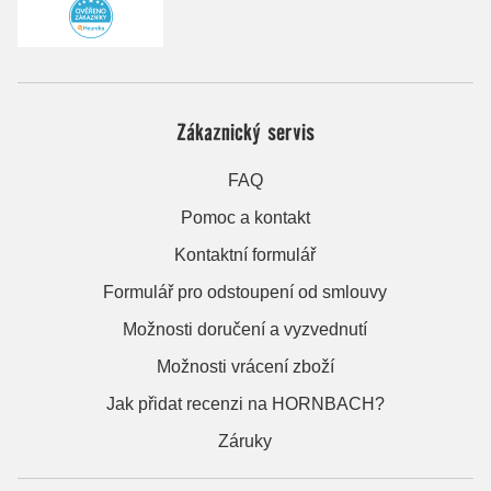
Zákaznický servis
FAQ
Pomoc a kontakt
Kontaktní formulář
Formulář pro odstoupení od smlouvy
Možnosti doručení a vyzvednutí
Možnosti vrácení zboží
Jak přidat recenzi na HORNBACH?
Záruky