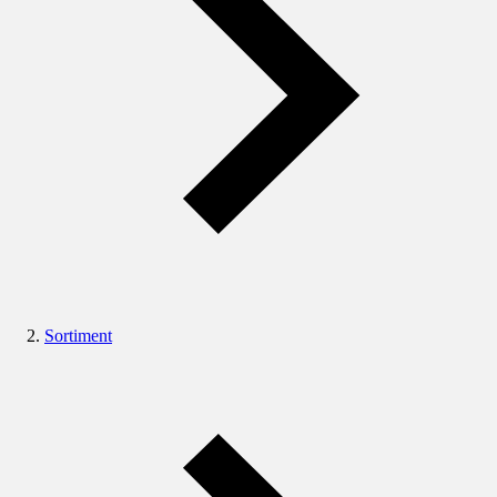
Sortiment