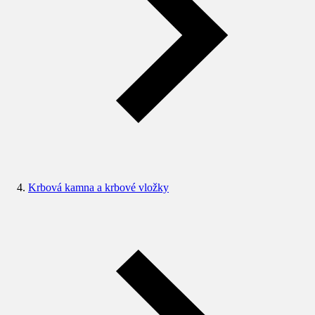
Krbová kamna a krbové vložky