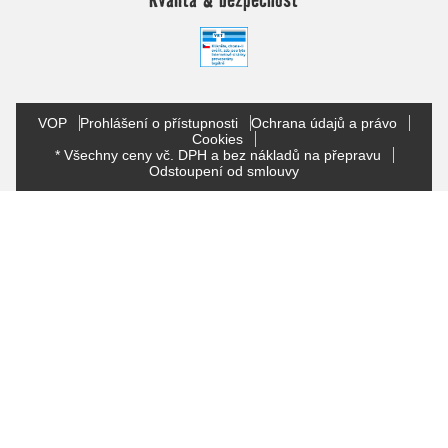
VOP
Prohlášení o přístupnosti
Ochrana údajů a právo
Cookies
* Všechny ceny vč. DPH a bez nákladů na přepravu
Odstoupení od smlouvy