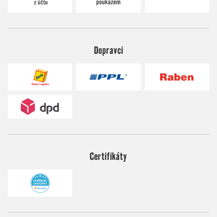
Dopravci
Certifikáty