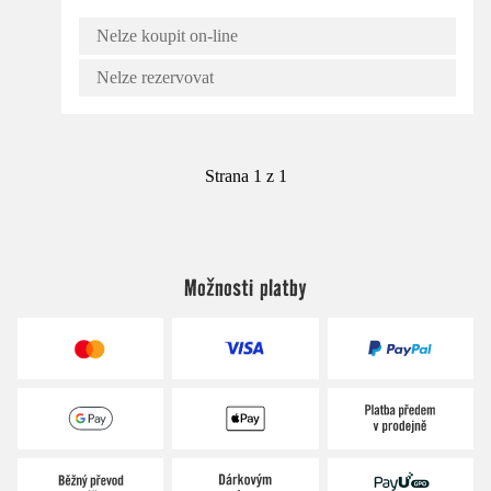
Nelze koupit on-line
Nelze rezervovat
Strana 1 z 1
Možnosti platby