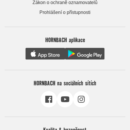
Zákon o ochraně oznamovatelů
Prohlášení o přístupnosti
HORNBACH aplikace
HORNBACH na sociálních sítích
Kvalita & bezpečnost