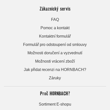
Zákaznický servis
FAQ
Pomoc a kontakt
Kontaktní formulář
Formulář pro odstoupení od smlouvy
Možnosti doručení a vyzvednutí
Možnosti vrácení zboží
Jak přidat recenzi na HORNBACH?
Záruky
Proč HORNBACH?
Sortiment E-shopu