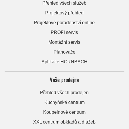
Přehled všech služeb
Projektový přehled
Projektové poradenství online
PROFI servis
Montážní servis
Plánovače
Aplikace HORNBACH
Vaše prodejna
Přehled všech prodejen
Kuchyňské centrum
Koupelnové centrum
XXL centrum obkladů a dlažeb