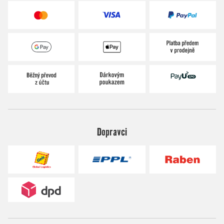
Dopravci