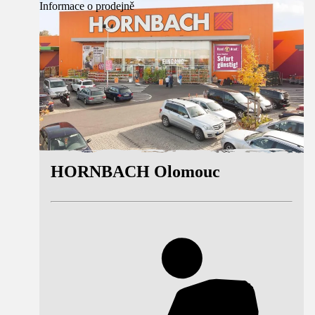
Informace o prodejně
HORNBACH Olomouc