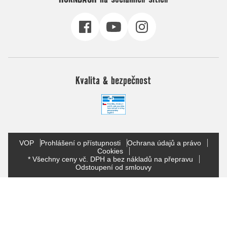
Kvalita & bezpečnost
VOP
Prohlášení o přístupnosti
Ochrana údajů a právo
Cookies
* Všechny ceny vč. DPH a bez nákladů na přepravu
Odstoupení od smlouvy