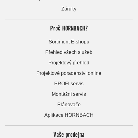
Záruky
Proč HORNBACH?
Sortiment E-shopu
Přehled všech služeb
Projektový přehled
Projektové poradenství online
PROFI servis
Montážní servis
Plánovače
Aplikace HORNBACH
Vaše prodejna