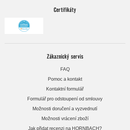
Certifikáty
Zákaznický servis
FAQ
Pomoc a kontakt
Kontaktní formulář
Formulář pro odstoupení od smlouvy
Možnosti doručení a vyzvednutí
Možnosti vrácení zboží
Jak přidat recenzi na HORNBACH?