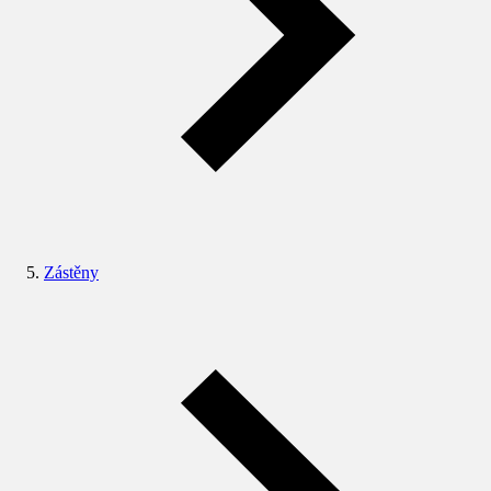
Zástěny