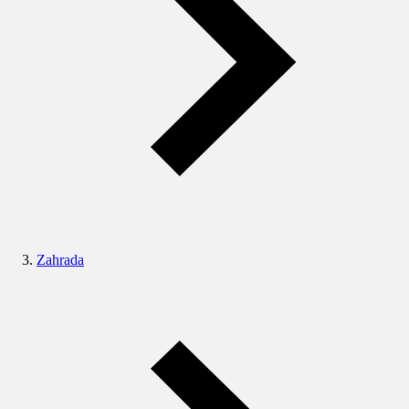
Zahrada