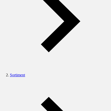
Sortiment