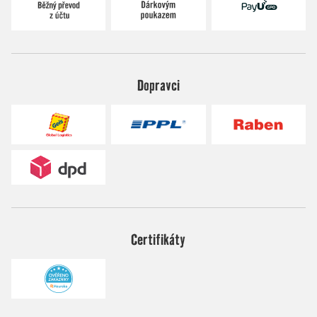
Dopravci
Certifikáty