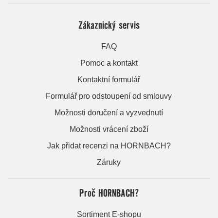
Zákaznický servis
FAQ
Pomoc a kontakt
Kontaktní formulář
Formulář pro odstoupení od smlouvy
Možnosti doručení a vyzvednutí
Možnosti vrácení zboží
Jak přidat recenzi na HORNBACH?
Záruky
Proč HORNBACH?
Sortiment E-shopu