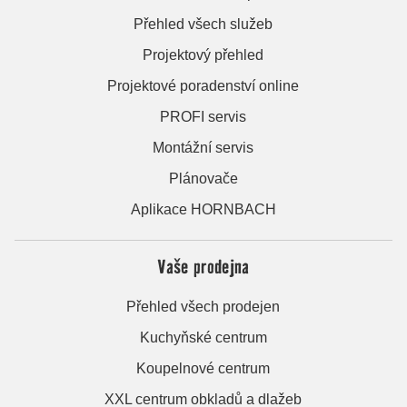
Přehled všech služeb
Projektový přehled
Projektové poradenství online
PROFI servis
Montážní servis
Plánovače
Aplikace HORNBACH
Vaše prodejna
Přehled všech prodejen
Kuchyňské centrum
Koupelnové centrum
XXL centrum obkladů a dlažeb