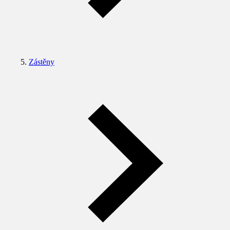
Zástěny