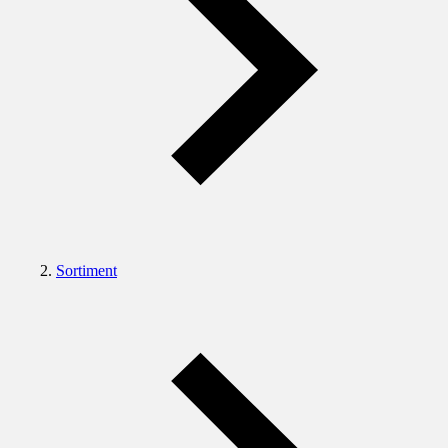
Sortiment