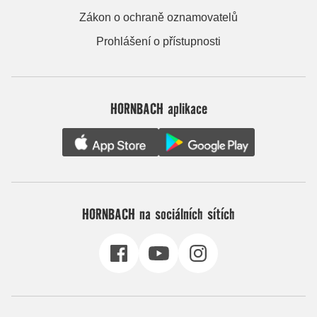
Zákon o ochraně oznamovatelů
Prohlášení o přístupnosti
HORNBACH aplikace
HORNBACH na sociálních sítích