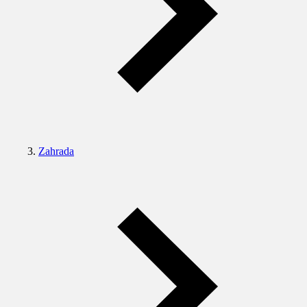
Zahrada