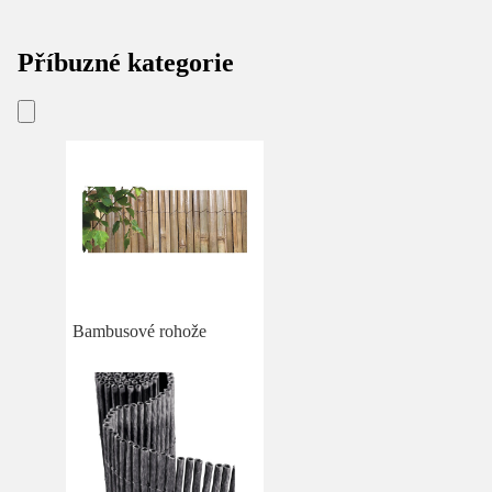
Příbuzné kategorie
Bambusové rohože