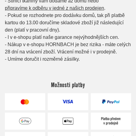
Možnosti platby