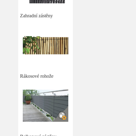
Zahradní zástěny
Rákosové rohože