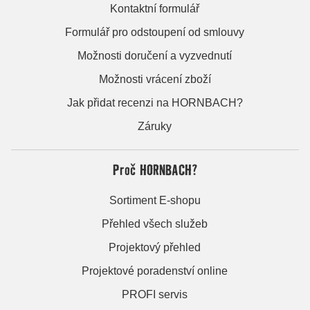
Kontaktní formulář
Formulář pro odstoupení od smlouvy
Možnosti doručení a vyzvednutí
Možnosti vrácení zboží
Jak přidat recenzi na HORNBACH?
Záruky
Proč HORNBACH?
Sortiment E-shopu
Přehled všech služeb
Projektový přehled
Projektové poradenství online
PROFI servis