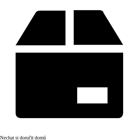
Nechat si doručit domů