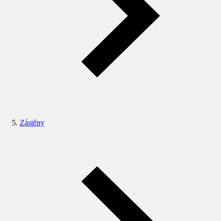
Zástěny