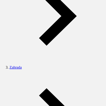
Zahrada