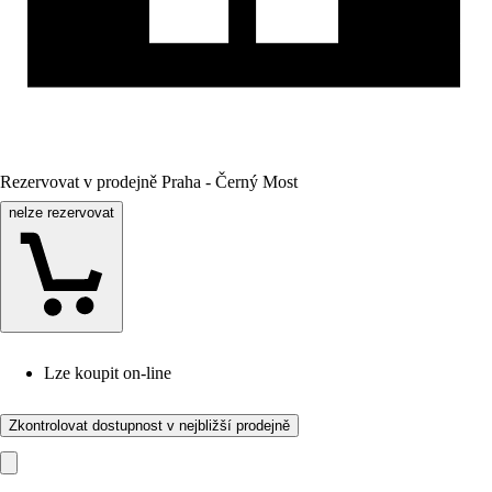
Rezervovat v prodejně Praha - Černý Most
nelze rezervovat
Lze koupit on-line
Zkontrolovat dostupnost v nejbližší prodejně