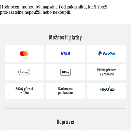
Hodnocení mohou být napsána i od zákazníků, kteří zboží
prokazatelně nepoužili nebo nekoupili.
Možnosti platby
Dopravci