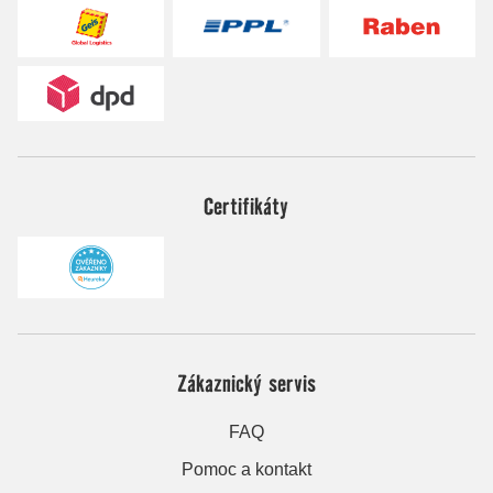
Certifikáty
Zákaznický servis
FAQ
Pomoc a kontakt