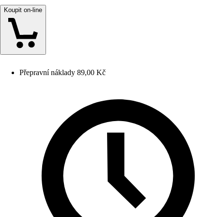
Koupit on-line
Přepravní náklady 89,00 Kč