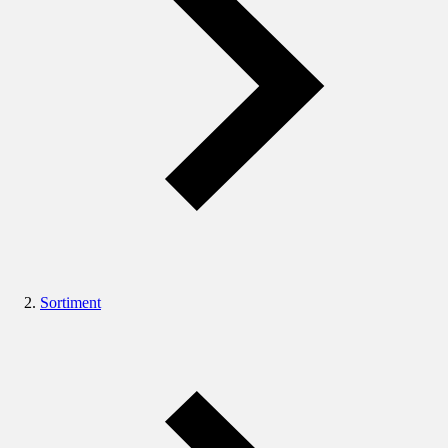
Sortiment