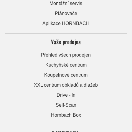
Montážní servis
Plánovače
Aplikace HORNBACH
Vaše prodejna
Přehled všech prodejen
Kuchyňské centrum
Koupelnové centrum
XXL centrum obkladů a dlažeb
Drive - In
Self-Scan
Hornbach Box