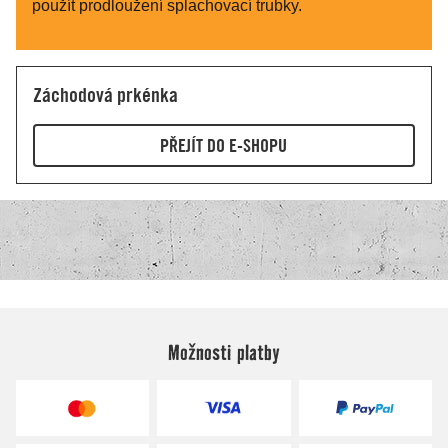
Možnosti platby