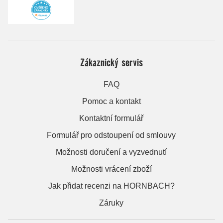
Zákaznický servis
FAQ
Pomoc a kontakt
Kontaktní formulář
Formulář pro odstoupení od smlouvy
Možnosti doručení a vyzvednutí
Možnosti vrácení zboží
Jak přidat recenzi na HORNBACH?
Záruky