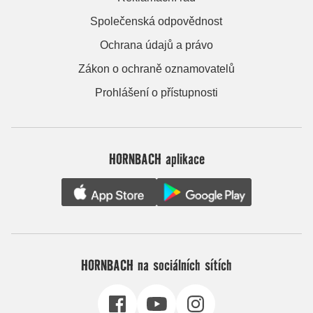
Společenská odpovědnost
Ochrana údajů a právo
Zákon o ochraně oznamovatelů
Prohlášení o přístupnosti
HORNBACH aplikace
HORNBACH na sociálních sítích