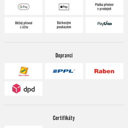
Dopravci
Certifikáty