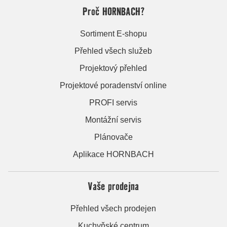
Proč HORNBACH?
Sortiment E-shopu
Přehled všech služeb
Projektový přehled
Projektové poradenství online
PROFI servis
Montážní servis
Plánovače
Aplikace HORNBACH
Vaše prodejna
Přehled všech prodejen
Kuchyňské centrum