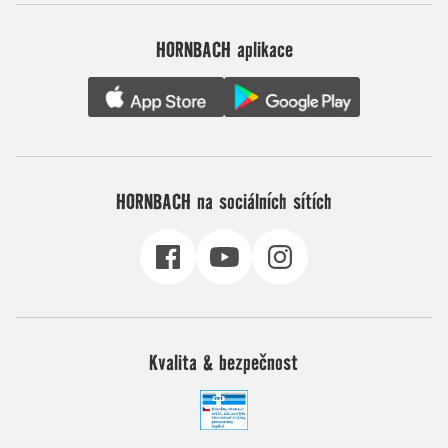
HORNBACH aplikace
HORNBACH na sociálních sítích
Kvalita & bezpečnost