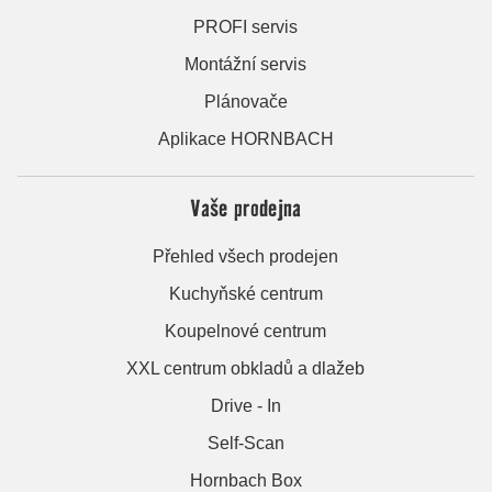
PROFI servis
Montážní servis
Plánovače
Aplikace HORNBACH
Vaše prodejna
Přehled všech prodejen
Kuchyňské centrum
Koupelnové centrum
XXL centrum obkladů a dlažeb
Drive - In
Self-Scan
Hornbach Box