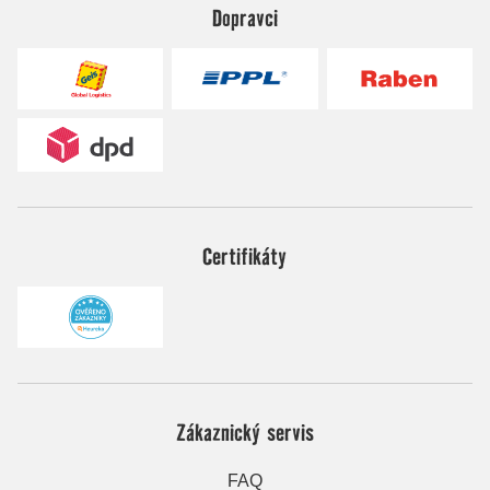
Dopravci
Certifikáty
Zákaznický servis
FAQ