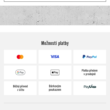
Možnosti platby