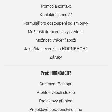
Pomoc a kontakt
Kontaktní formulář
Formulář pro odstoupení od smlouvy
Možnosti doručení a vyzvednutí
Možnosti vrácení zboží
Jak přidat recenzi na HORNBACH?
Záruky
Proč HORNBACH?
Sortiment E-shopu
Přehled všech služeb
Projektový přehled
Projektové poradenství online