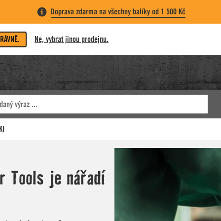
Doprava zdarma na všechny balíky od 1 500 Kč
PRÁVNĚ.
Ne, vybrat jinou prodejnu.