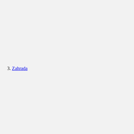
Zahrada