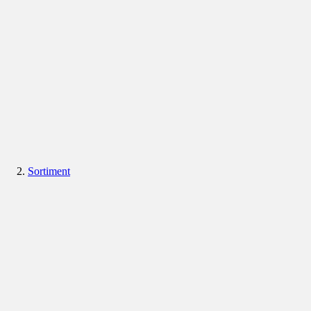
Sortiment