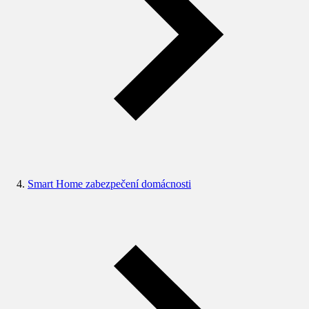
Smart Home zabezpečení domácnosti