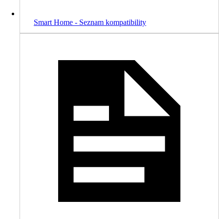
Smart Home - Seznam kompatibility