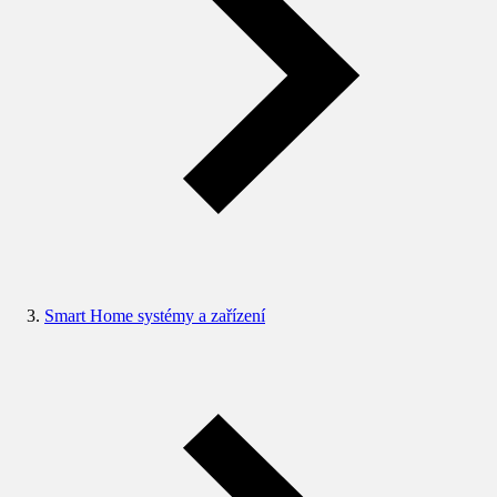
Smart Home systémy a zařízení