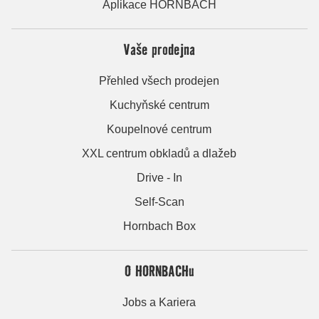
Aplikace HORNBACH
Vaše prodejna
Přehled všech prodejen
Kuchyňské centrum
Koupelnové centrum
XXL centrum obkladů a dlažeb
Drive - In
Self-Scan
Hornbach Box
O HORNBACHu
Jobs a Kariera