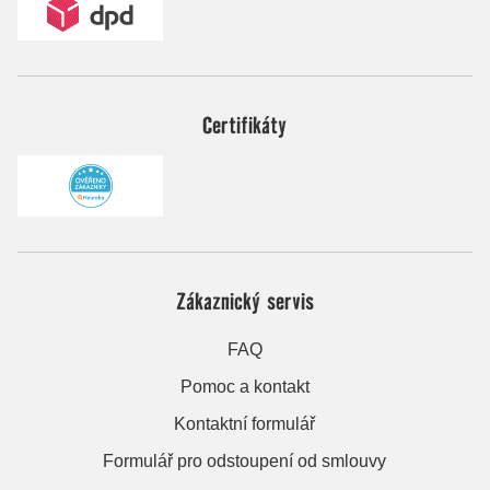
Certifikáty
Zákaznický servis
FAQ
Pomoc a kontakt
Kontaktní formulář
Formulář pro odstoupení od smlouvy