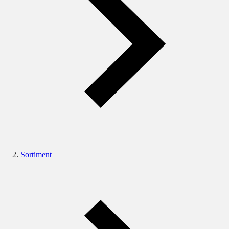
Sortiment