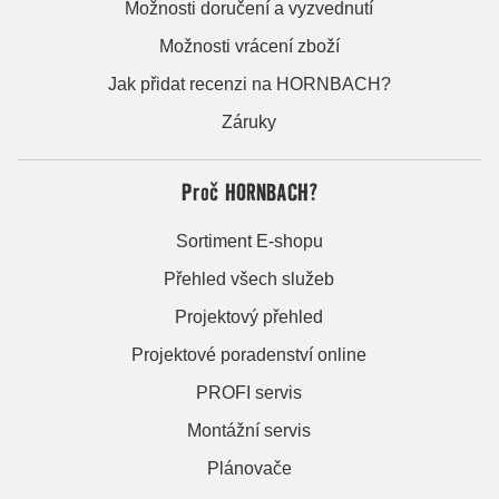
Možnosti doručení a vyzvednutí
Možnosti vrácení zboží
Jak přidat recenzi na HORNBACH?
Záruky
Proč HORNBACH?
Sortiment E-shopu
Přehled všech služeb
Projektový přehled
Projektové poradenství online
PROFI servis
Montážní servis
Plánovače