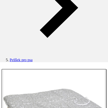
Pelíšek pro psa