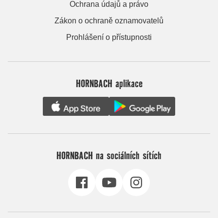
Ochrana údajů a právo
Zákon o ochraně oznamovatelů
Prohlášení o přístupnosti
HORNBACH aplikace
HORNBACH na sociálních sítích