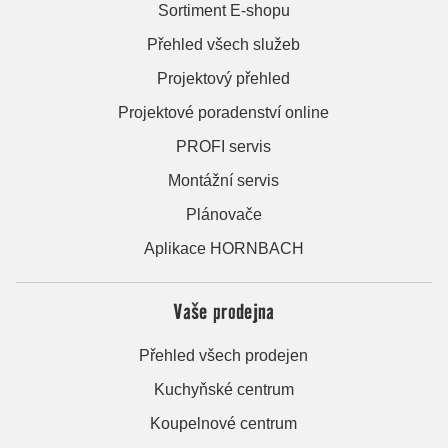
Sortiment E-shopu
Přehled všech služeb
Projektový přehled
Projektové poradenství online
PROFI servis
Montážní servis
Plánovače
Aplikace HORNBACH
Vaše prodejna
Přehled všech prodejen
Kuchyňské centrum
Koupelnové centrum