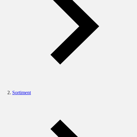
Sortiment