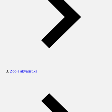
Zoo a akvaristika