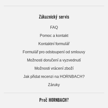
Zákaznický servis
FAQ
Pomoc a kontakt
Kontaktní formulář
Formulář pro odstoupení od smlouvy
Možnosti doručení a vyzvednutí
Možnosti vrácení zboží
Jak přidat recenzi na HORNBACH?
Záruky
Proč HORNBACH?