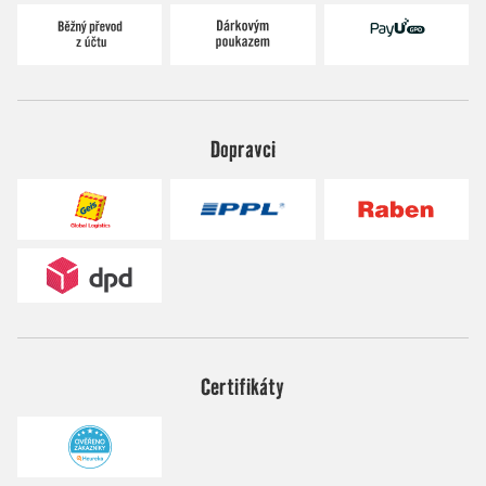
Dopravci
Certifikáty