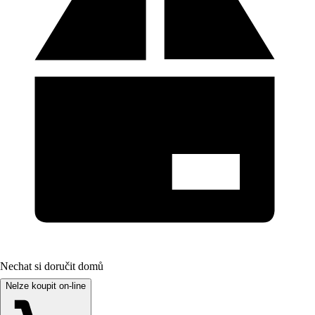
Nechat si doručit domů
Nelze koupit on-line