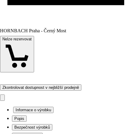
HORNBACH Praha - Černý Most
Nelze rezervovat
Zkontrolovat dostupnost v nejbližší prodejně
Informace o výrobku
Popis
Bezpečnost výrobků