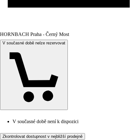
HORNBACH Praha - Černý Most
V současné době nelze rezervovat
V současné době není k dispozici
Zkontrolovat dostupnost v nejbližší prodejně