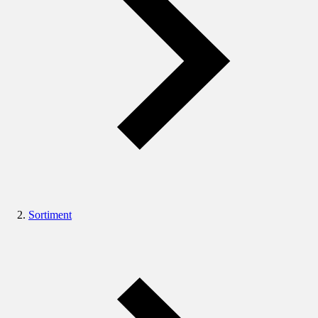
Sortiment