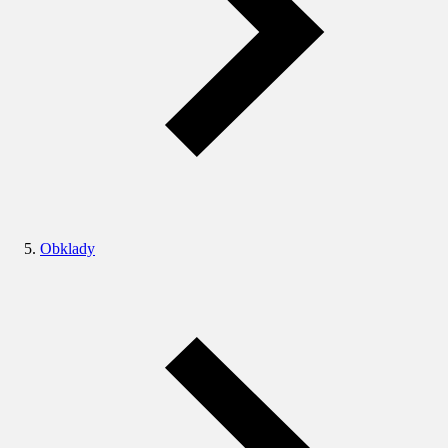
Obklady