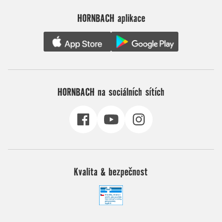
HORNBACH aplikace
HORNBACH na sociálních sítích
Kvalita & bezpečnost