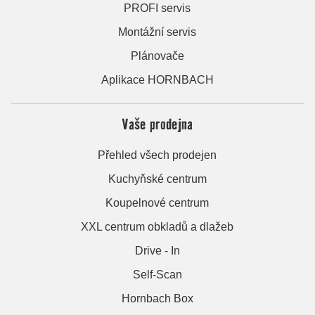
PROFI servis
Montážní servis
Plánovače
Aplikace HORNBACH
Vaše prodejna
Přehled všech prodejen
Kuchyňské centrum
Koupelnové centrum
XXL centrum obkladů a dlažeb
Drive - In
Self-Scan
Hornbach Box