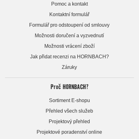
Pomoc a kontakt
Kontaktní formulář
Formulář pro odstoupení od smlouvy
Možnosti doručení a vyzvednutí
Možnosti vrácení zboží
Jak přidat recenzi na HORNBACH?
Záruky
Proč HORNBACH?
Sortiment E-shopu
Přehled všech služeb
Projektový přehled
Projektové poradenství online