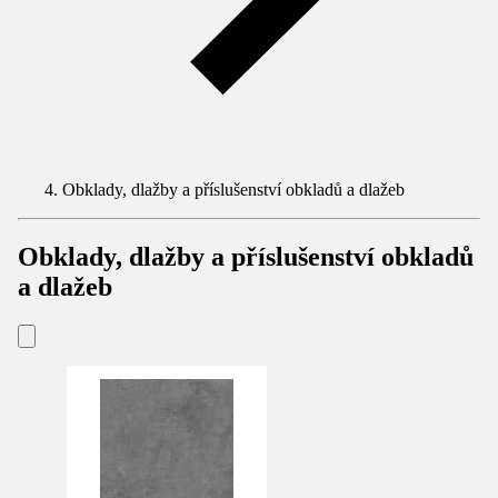
Obklady, dlažby a příslušenství obkladů a dlažeb
Obklady, dlažby a příslušenství obkladů
a dlažeb