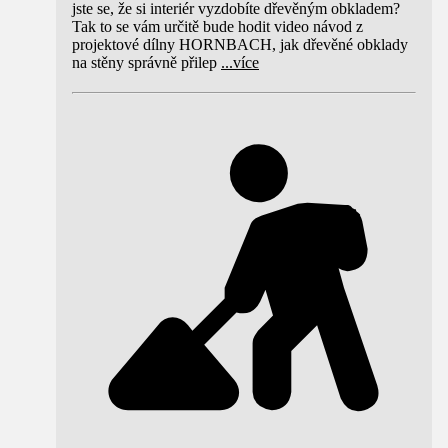
jste se, že si interiér vyzdobíte dřevěným obkladem?
Tak to se vám určitě bude hodit video návod z
projektové dílny HORNBACH, jak dřevěné obklady
na stěny správně přilep
...
více