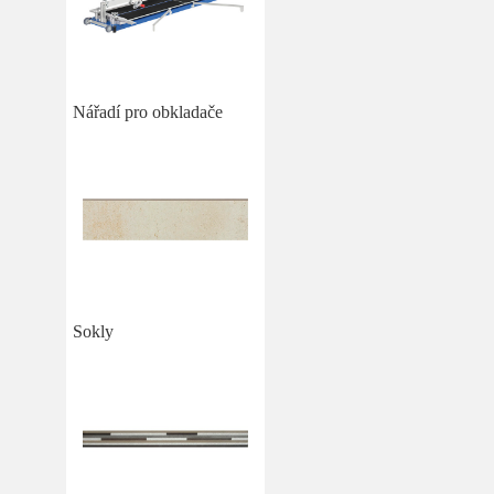
Nářadí pro obkladače
Sokly