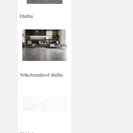
Dlažby
Velkoformátové dlažby