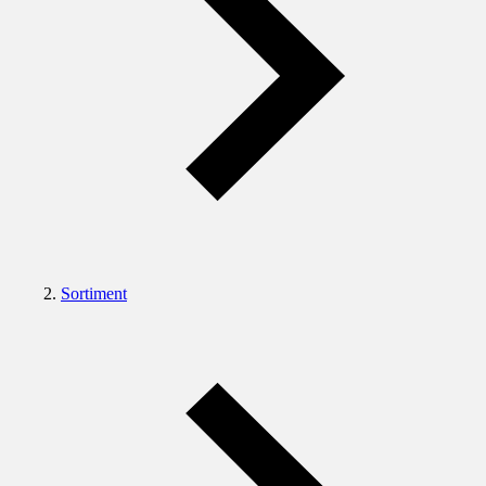
Sortiment