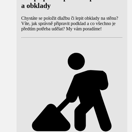
a obklady
Chystáte se položit dlažbu či lepit obklady na stěnu?
Víte, jak správně připravit podklad a co všechno je
předtím potřeba udělat? My vám poradíme!