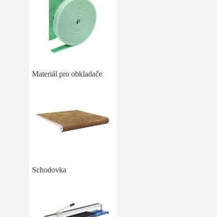
Materiál pro obkladače
Schodovka