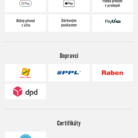
Dopravci
Certifikáty