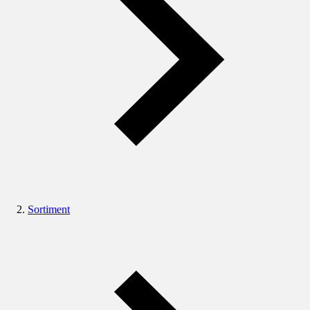
Sortiment