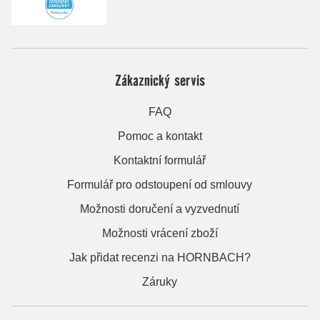
Zákaznický servis
FAQ
Pomoc a kontakt
Kontaktní formulář
Formulář pro odstoupení od smlouvy
Možnosti doručení a vyzvednutí
Možnosti vrácení zboží
Jak přidat recenzi na HORNBACH?
Záruky