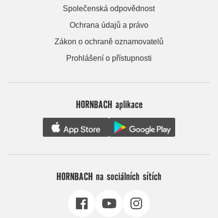
Společenská odpovědnost
Ochrana údajů a právo
Zákon o ochraně oznamovatelů
Prohlášení o přístupnosti
HORNBACH aplikace
HORNBACH na sociálních sítích