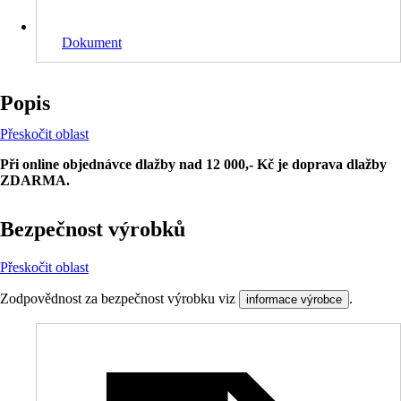
Dokument
Popis
Přeskočit oblast
Při online objednávce dlažby nad 12 000,- Kč je doprava dlažby
ZDARMA.
Bezpečnost výrobků
Přeskočit oblast
Zodpovědnost za bezpečnost výrobku viz
.
informace výrobce