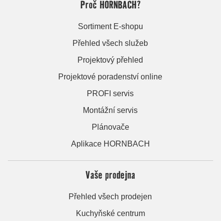
Proč HORNBACH?
Sortiment E-shopu
Přehled všech služeb
Projektový přehled
Projektové poradenství online
PROFI servis
Montážní servis
Plánovače
Aplikace HORNBACH
Vaše prodejna
Přehled všech prodejen
Kuchyňské centrum