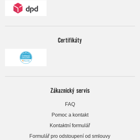
Certifikáty
Zákaznický servis
FAQ
Pomoc a kontakt
Kontaktní formulář
Formulář pro odstoupení od smlouvy