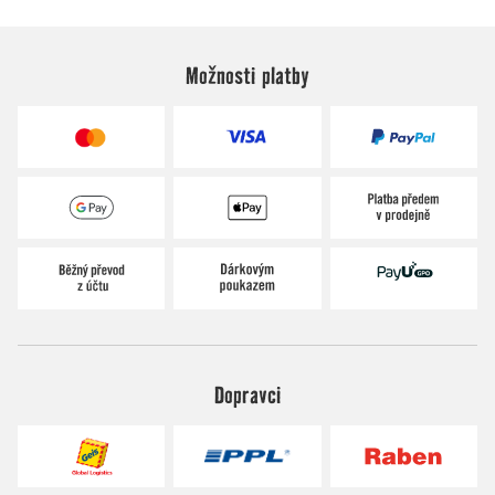
Možnosti platby
Dopravci