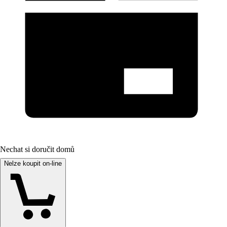
Nechat si doručit domů
Nelze koupit on-line