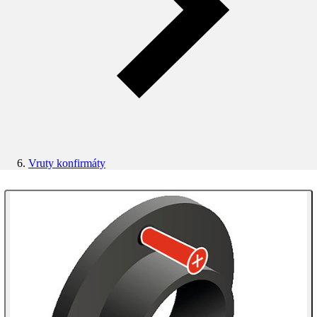
Vruty konfirmáty