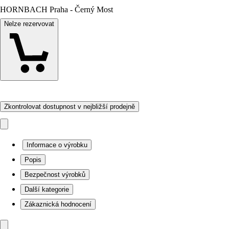
HORNBACH Praha - Černý Most
Nelze rezervovat
Zkontrolovat dostupnost v nejbližší prodejně
Informace o výrobku
Popis
Bezpečnost výrobků
Další kategorie
Zákaznická hodnocení