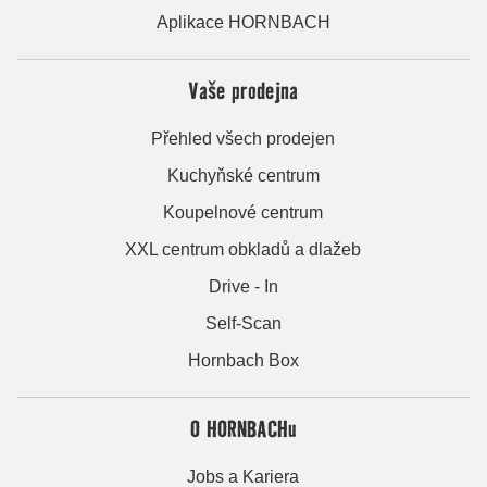
Aplikace HORNBACH
Vaše prodejna
Přehled všech prodejen
Kuchyňské centrum
Koupelnové centrum
XXL centrum obkladů a dlažeb
Drive - In
Self-Scan
Hornbach Box
O HORNBACHu
Jobs a Kariera