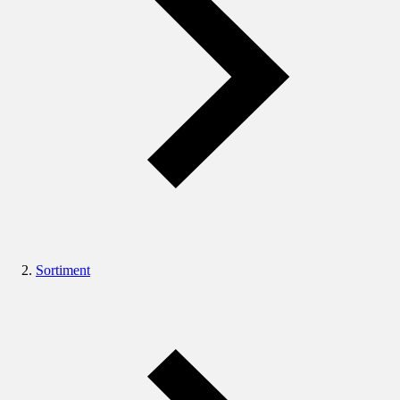
Sortiment