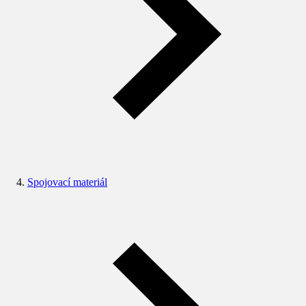
Spojovací materiál