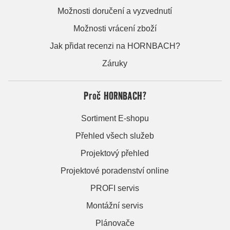
Možnosti doručení a vyzvednutí
Možnosti vrácení zboží
Jak přidat recenzi na HORNBACH?
Záruky
Proč HORNBACH?
Sortiment E-shopu
Přehled všech služeb
Projektový přehled
Projektové poradenství online
PROFI servis
Montážní servis
Plánovače