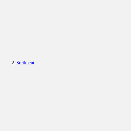
Sortiment