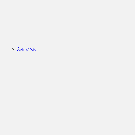
Železářství