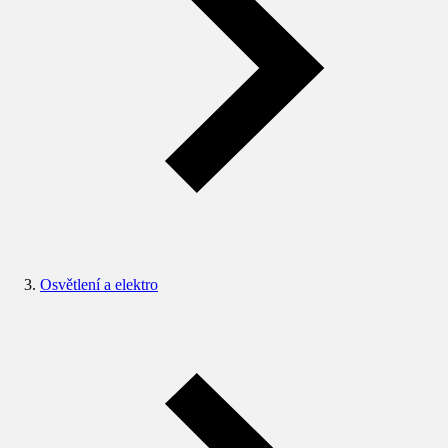
Osvětlení a elektro