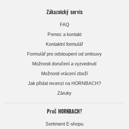
Zákaznický servis
FAQ
Pomoc a kontakt
Kontaktní formulář
Formulář pro odstoupení od smlouvy
Možnosti doručení a vyzvednutí
Možnosti vrácení zboží
Jak přidat recenzi na HORNBACH?
Záruky
Proč HORNBACH?
Sortiment E-shopu