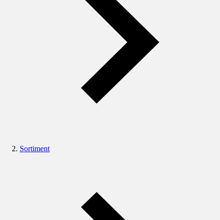
Sortiment