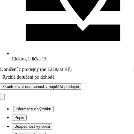
Elektro, Ulička 15
Doručení z prodejny (od 1228,00 Kč)
Rychlé doručení po dohodě
Zkontrolovat dostupnost v nejbližší prodejně
Informace o výrobku
Popis
Bezpečnost výrobků