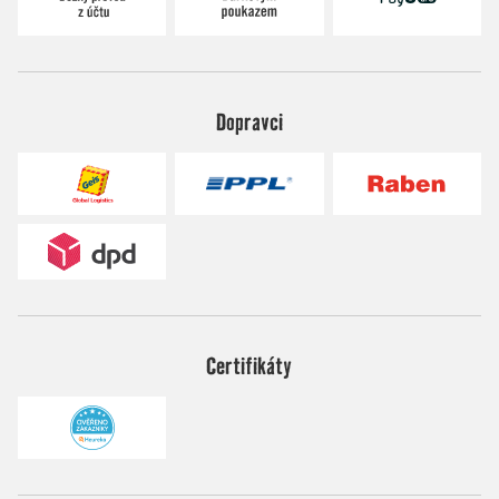
Dopravci
Certifikáty