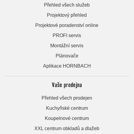
Přehled všech služeb
Projektový přehled
Projektové poradenství online
PROFI servis
Montážní servis
Plánovače
Aplikace HORNBACH
Vaše prodejna
Přehled všech prodejen
Kuchyňské centrum
Koupelnové centrum
XXL centrum obkladů a dlažeb