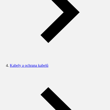
Kabely a ochrana kabelů