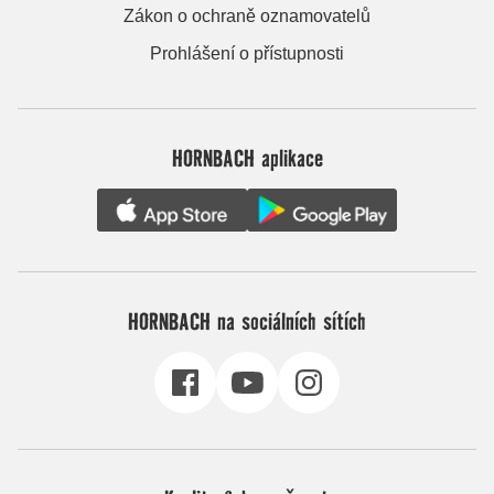
Zákon o ochraně oznamovatelů
Prohlášení o přístupnosti
HORNBACH aplikace
HORNBACH na sociálních sítích