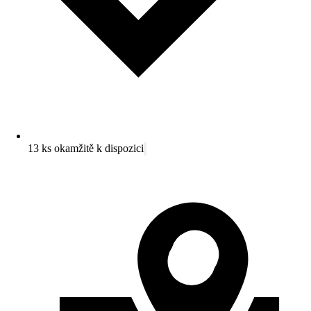
13 ks okamžitě k dispozici