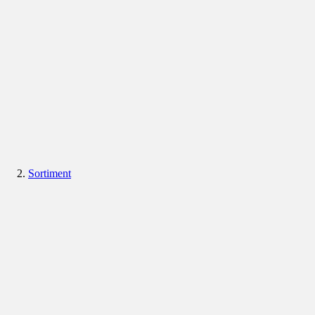
Sortiment