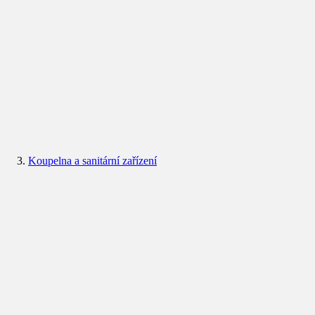
Koupelna a sanitární zařízení