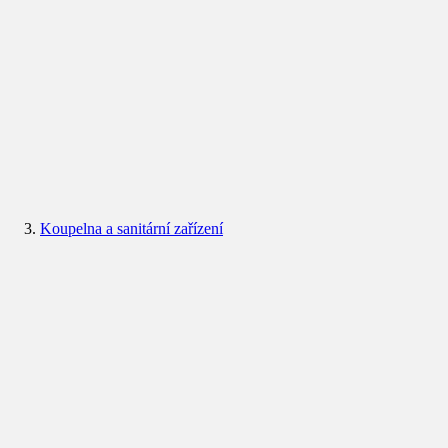
Koupelna a sanitární zařízení