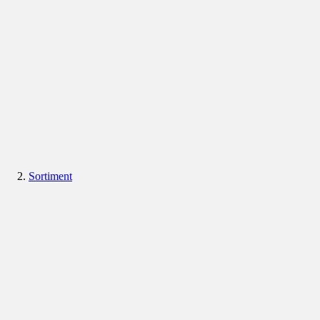
Sortiment