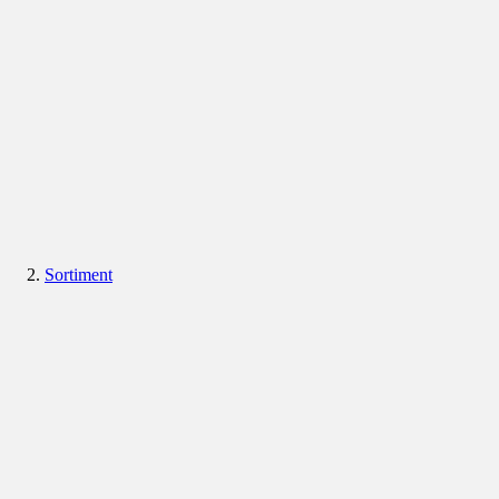
Sortiment