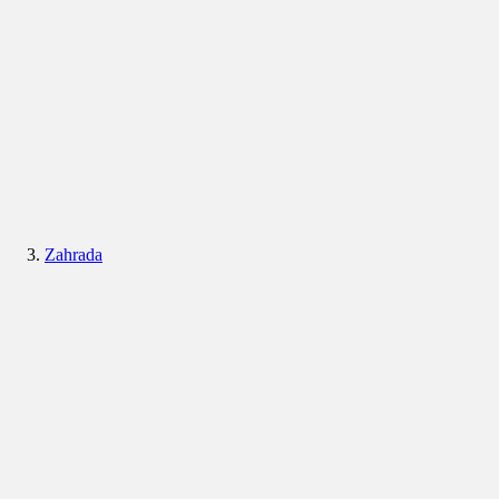
Zahrada