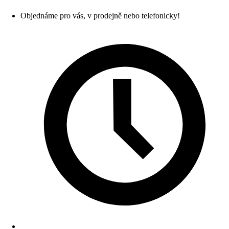
Objednáme pro vás, v prodejně nebo telefonicky!