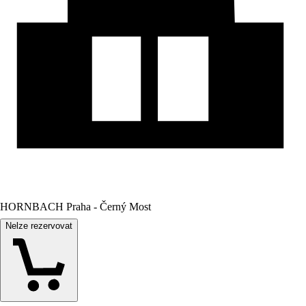
HORNBACH Praha - Černý Most
Nelze rezervovat