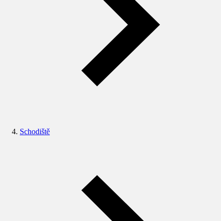
Schodiště