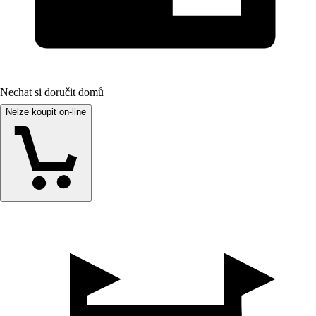
Nechat si doručit domů
Nelze koupit on-line