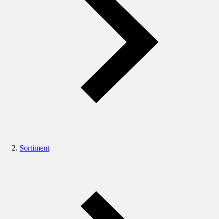
Sortiment