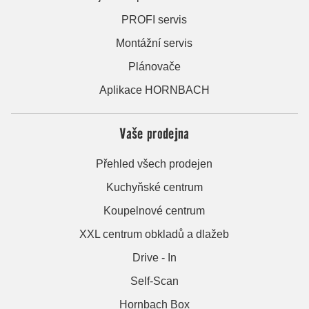
PROFI servis
Montážní servis
Plánovače
Aplikace HORNBACH
Vaše prodejna
Přehled všech prodejen
Kuchyňské centrum
Koupelnové centrum
XXL centrum obkladů a dlažeb
Drive - In
Self-Scan
Hornbach Box