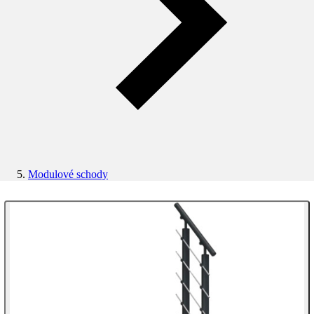
Modulové schody