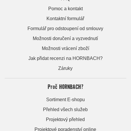
Pomoc a kontakt
Kontaktní formulář
Formulář pro odstoupení od smlouvy
Možnosti doručení a vyzvednutí
Možnosti vrácení zboží
Jak přidat recenzi na HORNBACH?
Záruky
Proč HORNBACH?
Sortiment E-shopu
Přehled všech služeb
Projektový přehled
Projektové poradenství online