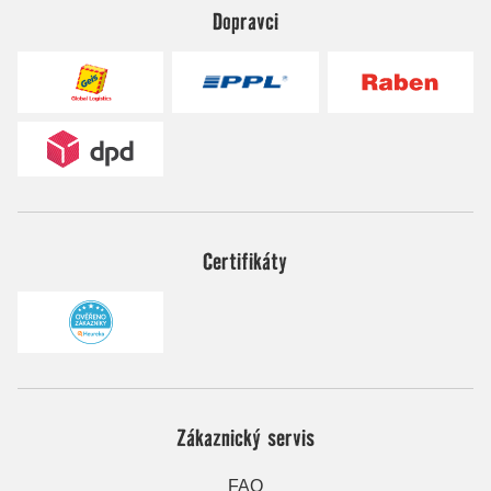
Dopravci
Certifikáty
Zákaznický servis
FAQ