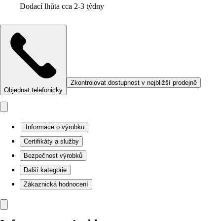
Dodací lhůta cca 2-3 týdny
Zkontrolovat dostupnost v nejbližší prodejně
Objednat telefonicky
Informace o výrobku
Certifikáty a služby
Bezpečnost výrobků
Další kategorie
Zákaznická hodnocení