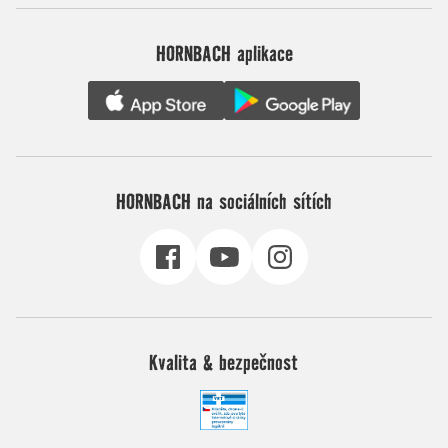
HORNBACH aplikace
HORNBACH na sociálních sítích
Kvalita & bezpečnost