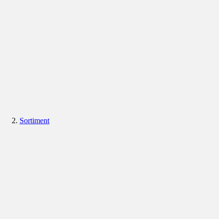
Sortiment