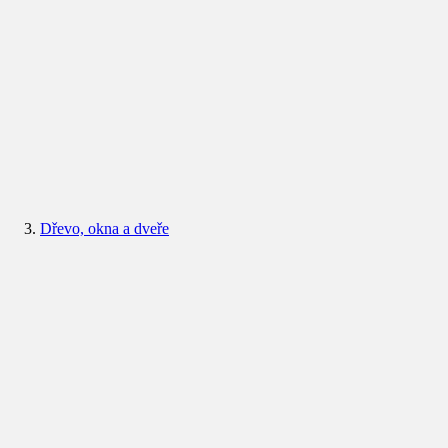
Dřevo, okna a dveře