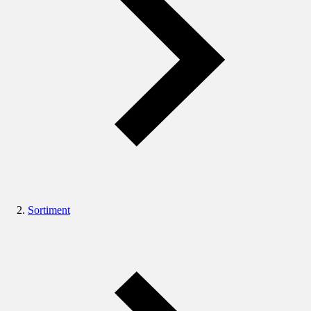
Sortiment