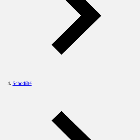
Schodiště