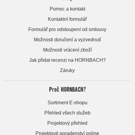
Pomoc a kontakt
Kontaktní formulář
Formulář pro odstoupení od smlouvy
Možnosti doručení a vyzvednutí
Možnosti vrácení zboží
Jak přidat recenzi na HORNBACH?
Záruky
Proč HORNBACH?
Sortiment E-shopu
Přehled všech služeb
Projektový přehled
Projektové poradenství online