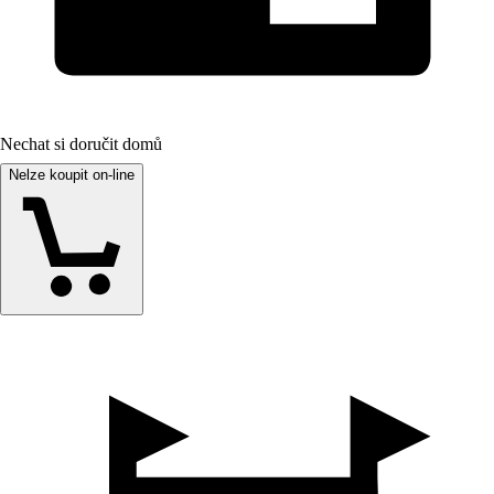
Nechat si doručit domů
Nelze koupit on-line