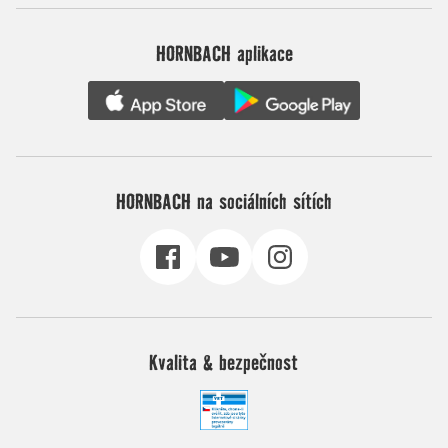
HORNBACH aplikace
HORNBACH na sociálních sítích
Kvalita & bezpečnost