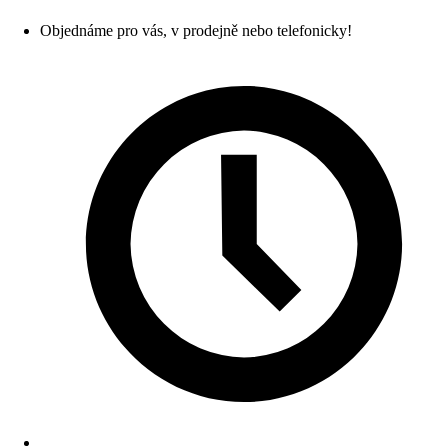
Objednáme pro vás, v prodejně nebo telefonicky!