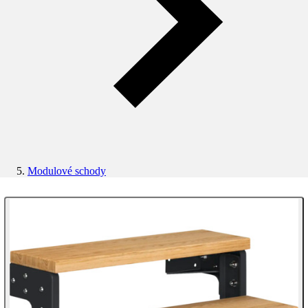
Modulové schody