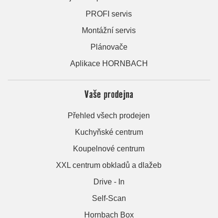
PROFI servis
Montážní servis
Plánovače
Aplikace HORNBACH
Vaše prodejna
Přehled všech prodejen
Kuchyňské centrum
Koupelnové centrum
XXL centrum obkladů a dlažeb
Drive - In
Self-Scan
Hornbach Box