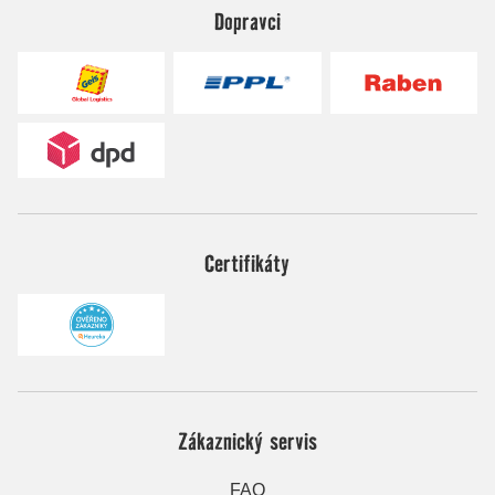
Dopravci
Certifikáty
Zákaznický servis
FAQ