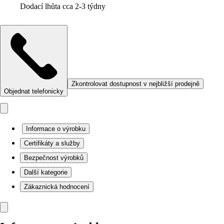
Dodací lhůta cca 2-3 týdny
Zkontrolovat dostupnost v nejbližší prodejně
Objednat telefonicky
Informace o výrobku
Certifikáty a služby
Bezpečnost výrobků
Další kategorie
Zákaznická hodnocení