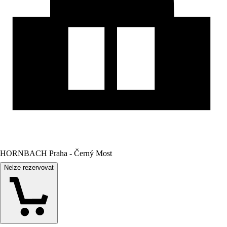
HORNBACH Praha - Černý Most
Nelze rezervovat