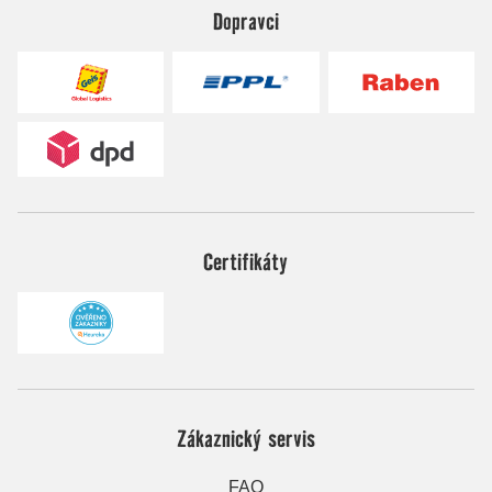
Dopravci
Certifikáty
Zákaznický servis
FAQ