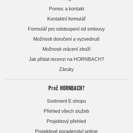
Pomoc a kontakt
Kontaktní formulář
Formulář pro odstoupení od smlouvy
Možnosti doručení a vyzvednutí
Možnosti vrácení zboží
Jak přidat recenzi na HORNBACH?
Záruky
Proč HORNBACH?
Sortiment E-shopu
Přehled všech služeb
Projektový přehled
Projektové poradenství online