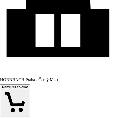
HORNBACH Praha - Černý Most
Nelze rezervovat