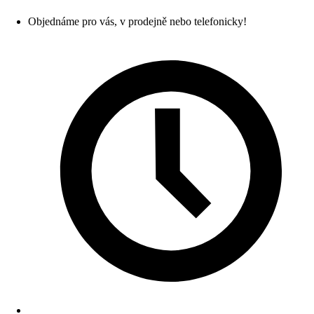
Objednáme pro vás, v prodejně nebo telefonicky!