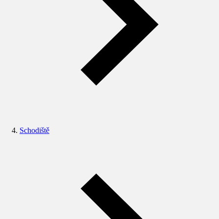
Schodiště