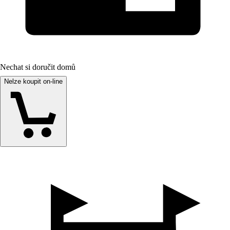
Nechat si doručit domů
Nelze koupit on-line