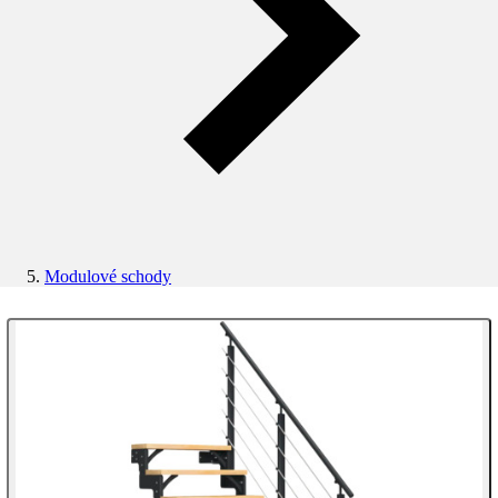
Modulové schody