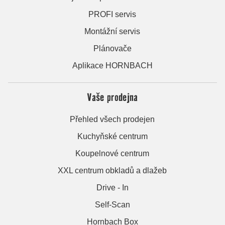
PROFI servis
Montážní servis
Plánovače
Aplikace HORNBACH
Vaše prodejna
Přehled všech prodejen
Kuchyňské centrum
Koupelnové centrum
XXL centrum obkladů a dlažeb
Drive - In
Self-Scan
Hornbach Box