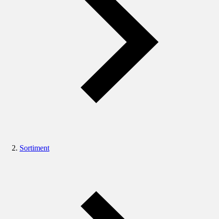
Sortiment