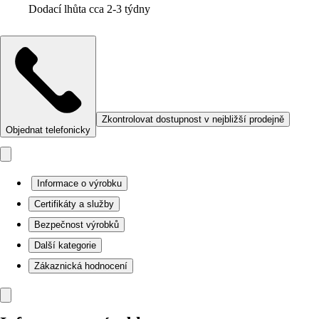
Dodací lhůta cca 2-3 týdny
Zkontrolovat dostupnost v nejbližší prodejně
Objednat telefonicky
Informace o výrobku
Certifikáty a služby
Bezpečnost výrobků
Další kategorie
Zákaznická hodnocení