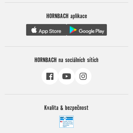
HORNBACH aplikace
HORNBACH na sociálních sítích
Kvalita & bezpečnost