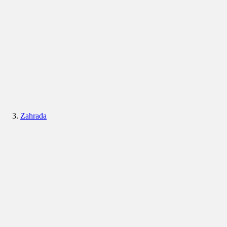
Zahrada