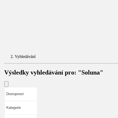
Vyhledávání
Výsledky vyhledávání pro:
"Soluna"
Dostupnost
Kategorie