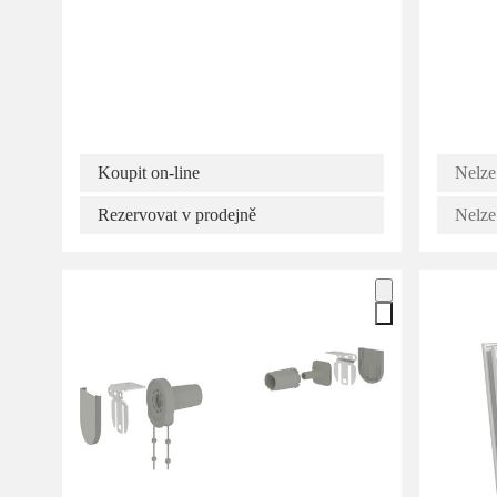
Koupit on-line
Nelze
Rezervovat v prodejně
Nelze