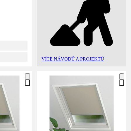
VÍCE NÁVODŮ A PROJEKTŮ