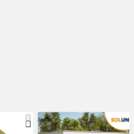
Značka