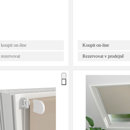
 koupit on-line
Koupit on-line
 rezervovat
Rezervovat v prodejně