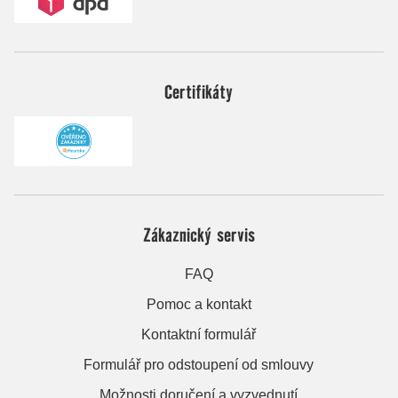
Certifikáty
Zákaznický servis
FAQ
Pomoc a kontakt
Kontaktní formulář
Formulář pro odstoupení od smlouvy
Možnosti doručení a vyzvednutí