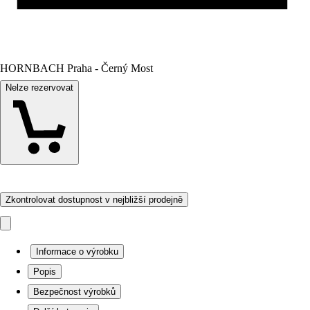
HORNBACH Praha - Černý Most
Nelze rezervovat
Zkontrolovat dostupnost v nejbližší prodejně
Informace o výrobku
Popis
Bezpečnost výrobků