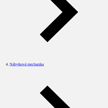
Nábytková mechanika