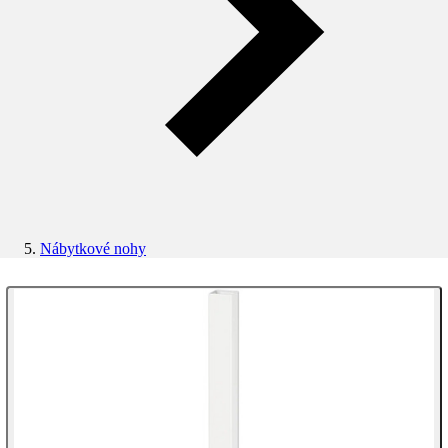
Nábytkové nohy