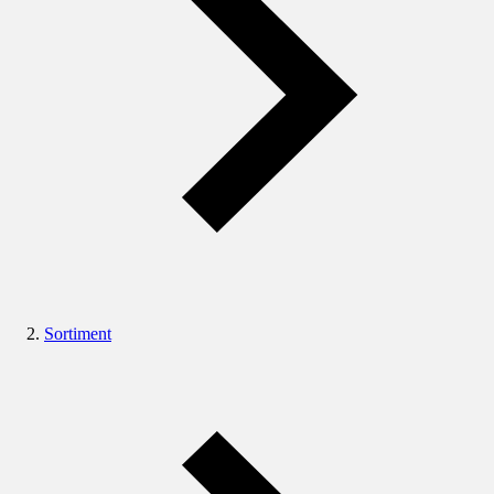
Sortiment