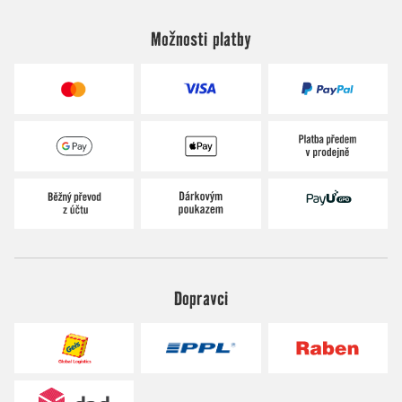
Možnosti platby
Dopravci