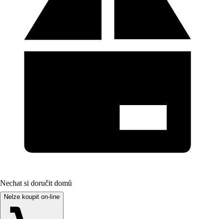
Nechat si doručit domů
Nelze koupit on-line