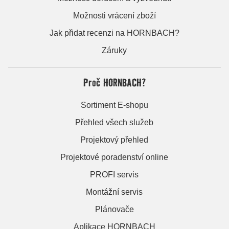
Možnosti vrácení zboží
Jak přidat recenzi na HORNBACH?
Záruky
Proč HORNBACH?
Sortiment E-shopu
Přehled všech služeb
Projektový přehled
Projektové poradenství online
PROFI servis
Montážní servis
Plánovače
Aplikace HORNBACH