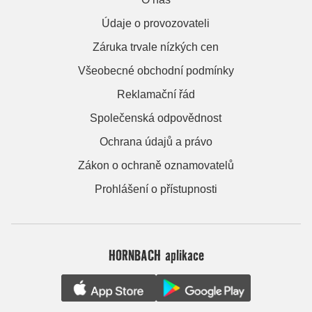
Údaje o provozovateli
Záruka trvale nízkých cen
Všeobecné obchodní podmínky
Reklamační řád
Společenská odpovědnost
Ochrana údajů a právo
Zákon o ochraně oznamovatelů
Prohlášení o přístupnosti
HORNBACH aplikace