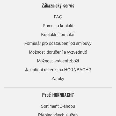
Zákaznický servis
FAQ
Pomoc a kontakt
Kontaktní formulář
Formulář pro odstoupení od smlouvy
Možnosti doručení a vyzvednutí
Možnosti vrácení zboží
Jak přidat recenzi na HORNBACH?
Záruky
Proč HORNBACH?
Sortiment E-shopu
Přehled všech služeb