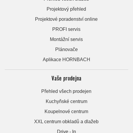
Projektový přehled
Projektové poradenství online
PROFI servis
Montážní servis
Plánovače
Aplikace HORNBACH
Vaše prodejna
Přehled všech prodejen
Kuchyňské centrum
Koupelnové centrum
XXL centrum obkladů a dlažeb
Drive - In