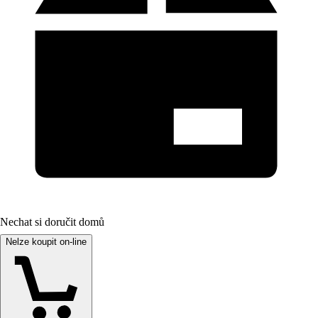
Nechat si doručit domů
Nelze koupit on-line