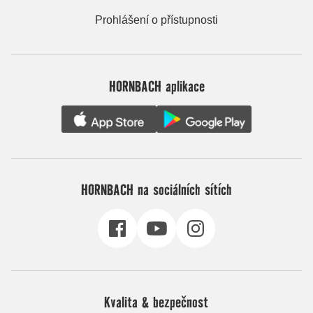
Prohlášení o přístupnosti
HORNBACH aplikace
HORNBACH na sociálních sítích
Kvalita & bezpečnost