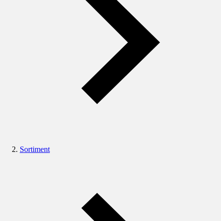
Sortiment