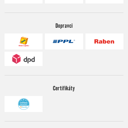
Dopravci
Certifikáty