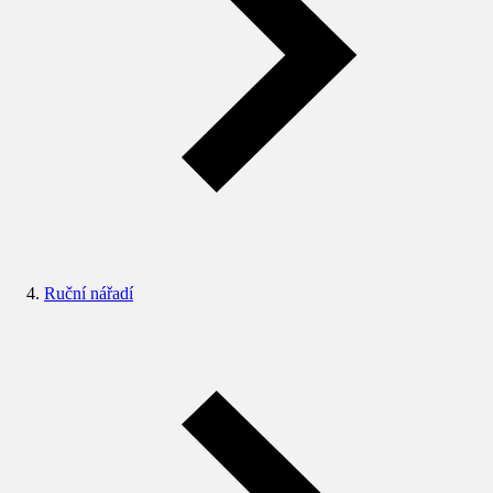
Ruční nářadí