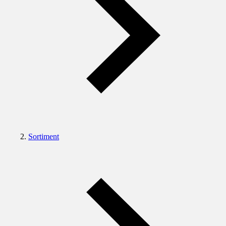
Sortiment