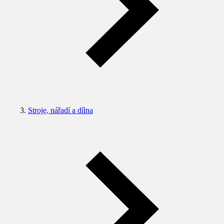
Stroje, nářadí a dílna