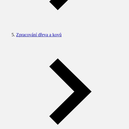
Zpracování dřeva a kovů