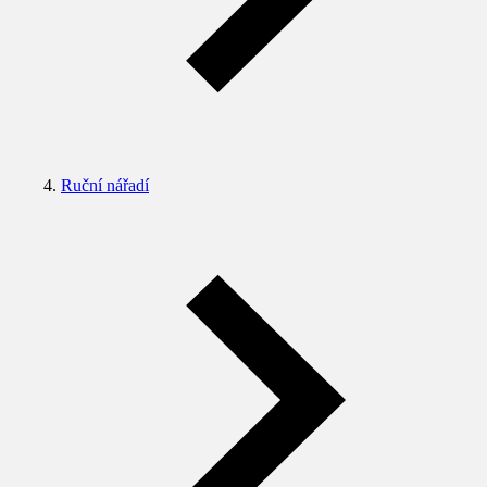
Ruční nářadí