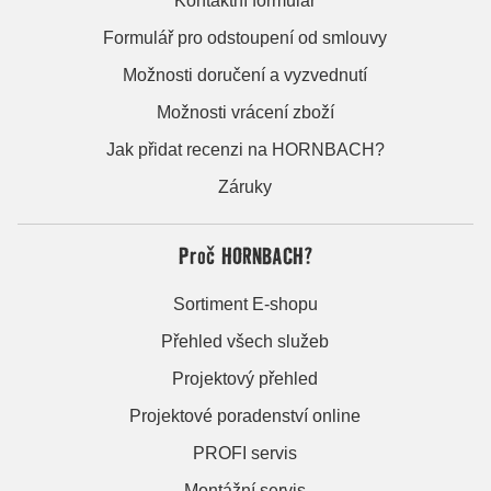
Kontaktní formulář
Formulář pro odstoupení od smlouvy
Možnosti doručení a vyzvednutí
Možnosti vrácení zboží
Jak přidat recenzi na HORNBACH?
Záruky
Proč HORNBACH?
Sortiment E-shopu
Přehled všech služeb
Projektový přehled
Projektové poradenství online
PROFI servis
Montážní servis