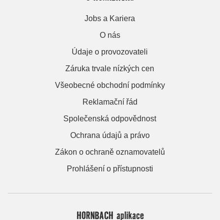
Jobs a Kariera
O nás
Údaje o provozovateli
Záruka trvale nízkých cen
Všeobecné obchodní podmínky
Reklamační řád
Společenská odpovědnost
Ochrana údajů a právo
Zákon o ochraně oznamovatelů
Prohlášení o přístupnosti
HORNBACH aplikace