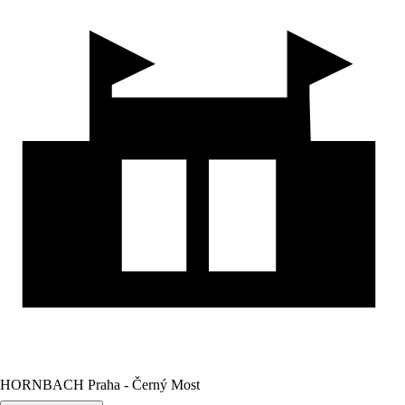
HORNBACH Praha - Černý Most