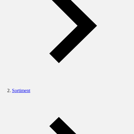
Sortiment