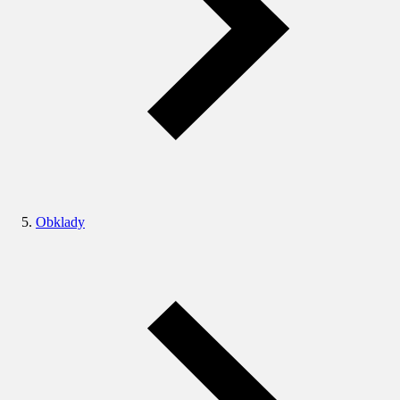
Obklady