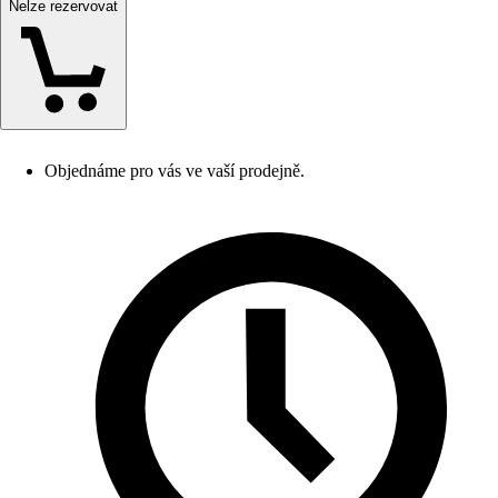
Nelze rezervovat
Objednáme pro vás ve vaší prodejně.