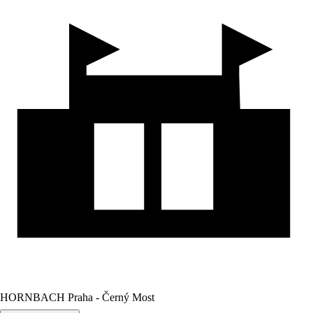
HORNBACH Praha - Černý Most