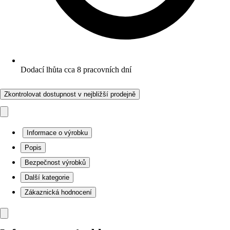
Dodací lhůta cca 8 pracovních dní
Zkontrolovat dostupnost v nejbližší prodejně
Informace o výrobku
Popis
Bezpečnost výrobků
Další kategorie
Zákaznická hodnocení