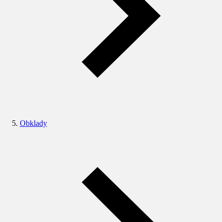
Obklady