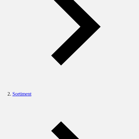
Sortiment