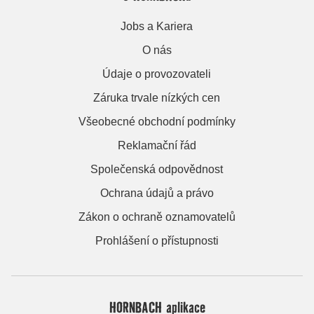
Jobs a Kariera
O nás
Údaje o provozovateli
Záruka trvale nízkých cen
Všeobecné obchodní podmínky
Reklamační řád
Společenská odpovědnost
Ochrana údajů a právo
Zákon o ochraně oznamovatelů
Prohlášení o přístupnosti
HORNBACH aplikace