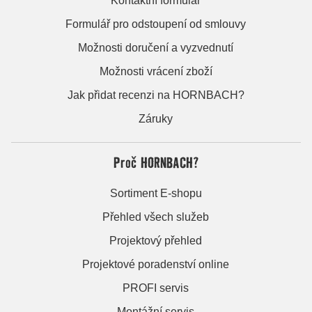
Kontaktní formulář
Formulář pro odstoupení od smlouvy
Možnosti doručení a vyzvednutí
Možnosti vrácení zboží
Jak přidat recenzi na HORNBACH?
Záruky
Proč HORNBACH?
Sortiment E-shopu
Přehled všech služeb
Projektový přehled
Projektové poradenství online
PROFI servis
Montážní servis