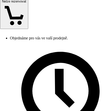
Nelze rezervovat
Objednáme pro vás ve vaší prodejně.