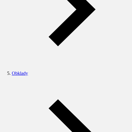
Obklady