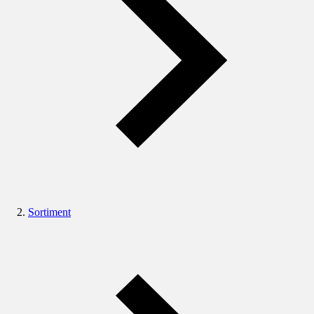
Sortiment