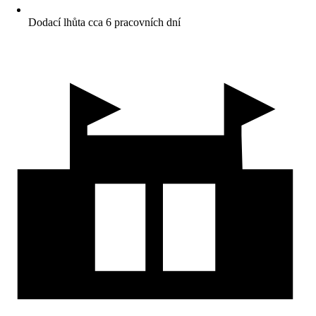
Dodací lhůta cca 6 pracovních dní