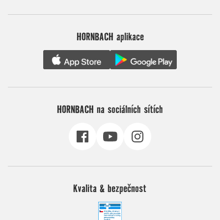
HORNBACH aplikace
HORNBACH na sociálních sítích
Kvalita & bezpečnost