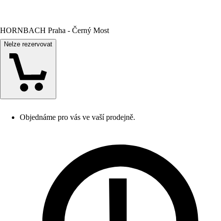
HORNBACH Praha - Černý Most
Nelze rezervovat
Objednáme pro vás ve vaší prodejně.