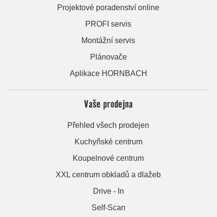
Projektové poradenství online
PROFI servis
Montážní servis
Plánovače
Aplikace HORNBACH
Vaše prodejna
Přehled všech prodejen
Kuchyňské centrum
Koupelnové centrum
XXL centrum obkladů a dlažeb
Drive - In
Self-Scan