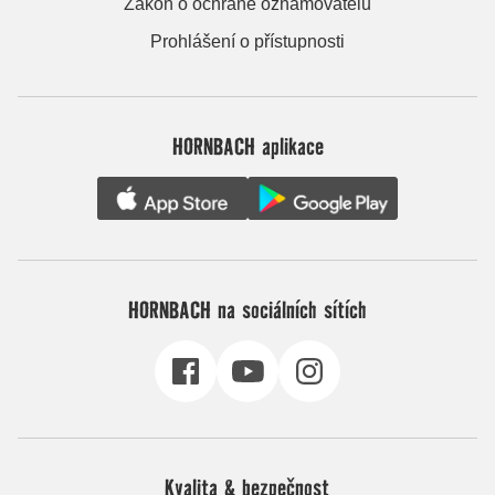
Zákon o ochraně oznamovatelů
Prohlášení o přístupnosti
HORNBACH aplikace
HORNBACH na sociálních sítích
Kvalita & bezpečnost