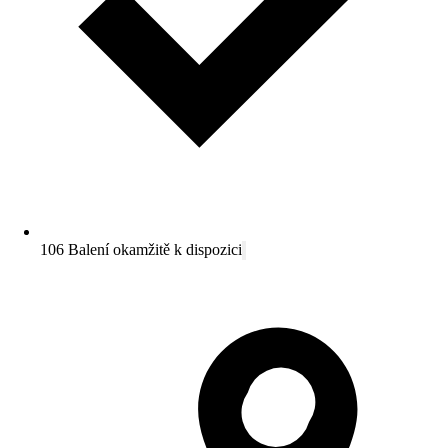
106 Balení okamžitě k dispozici