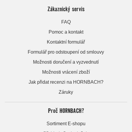
Zákaznický servis
FAQ
Pomoc a kontakt
Kontaktní formulář
Formulář pro odstoupení od smlouvy
Možnosti doručení a vyzvednutí
Možnosti vrácení zboží
Jak přidat recenzi na HORNBACH?
Záruky
Proč HORNBACH?
Sortiment E-shopu