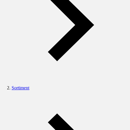
Sortiment