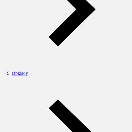
Obklady