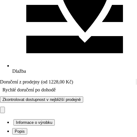
Dlažba
Doručení z prodejny (od 1228,00 Kč)
Rychlé doručení po dohodě
Zkontrolovat dostupnost v nejbližší prodejně
Informace o výrobku
Popis