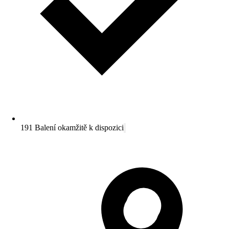
191 Balení okamžitě k dispozici