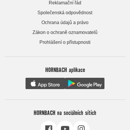
Reklamační řád
Společenská odpovědnost
Ochrana údajů a právo
Zákon o ochraně oznamovatelů
Prohlášení o přístupnosti
HORNBACH aplikace
HORNBACH na sociálních sítích