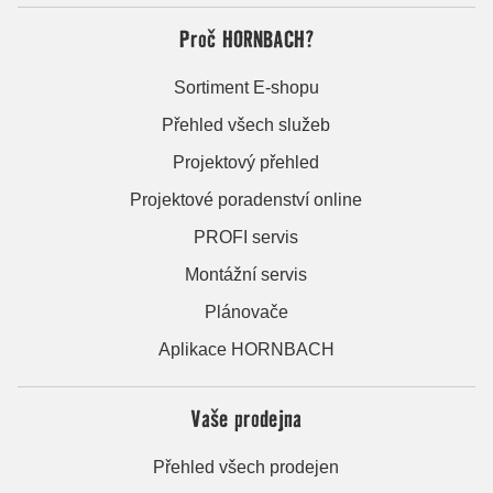
Proč HORNBACH?
Sortiment E-shopu
Přehled všech služeb
Projektový přehled
Projektové poradenství online
PROFI servis
Montážní servis
Plánovače
Aplikace HORNBACH
Vaše prodejna
Přehled všech prodejen