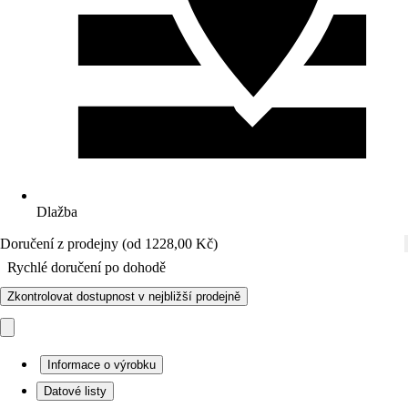
Dlažba
Doručení z prodejny (od 1228,00 Kč)
Rychlé doručení po dohodě
Zkontrolovat dostupnost v nejbližší prodejně
Informace o výrobku
Datové listy