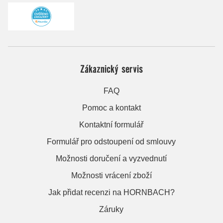
Zákaznický servis
FAQ
Pomoc a kontakt
Kontaktní formulář
Formulář pro odstoupení od smlouvy
Možnosti doručení a vyzvednutí
Možnosti vrácení zboží
Jak přidat recenzi na HORNBACH?
Záruky