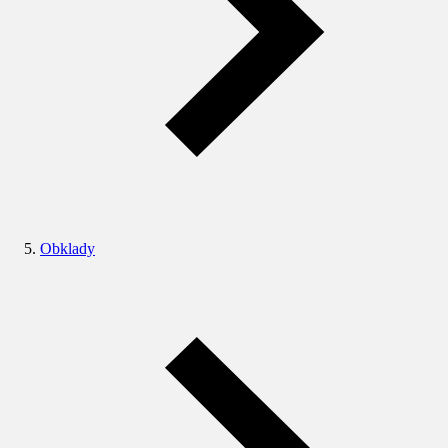
Obklady