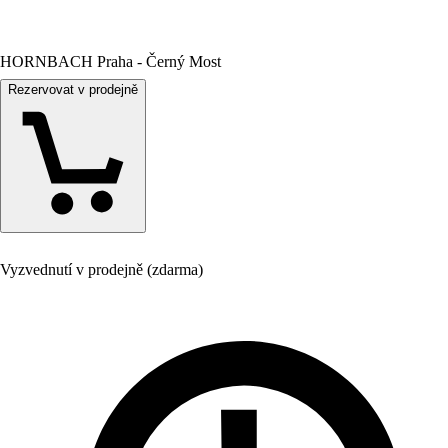
HORNBACH Praha - Černý Most
Rezervovat v prodejně
Vyzvednutí v prodejně (zdarma)