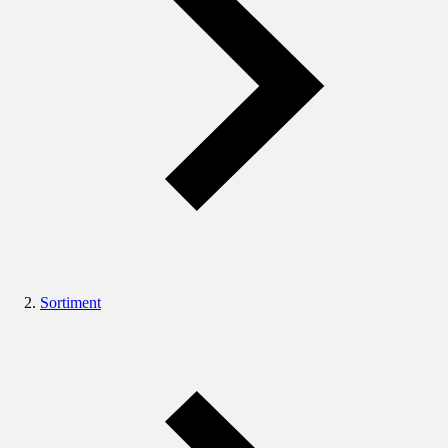
Sortiment