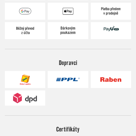
Dopravci
Certifikáty