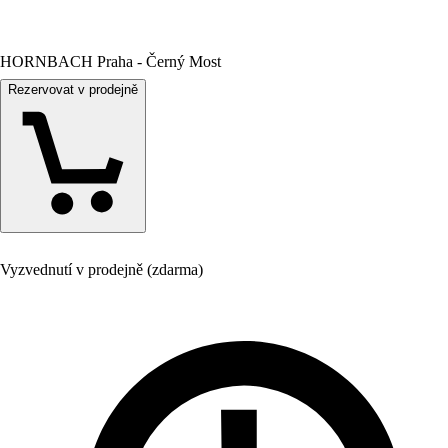
HORNBACH Praha - Černý Most
Rezervovat v prodejně
Vyzvednutí v prodejně (zdarma)