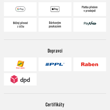
Dopravci
Certifikáty