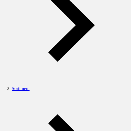
Sortiment