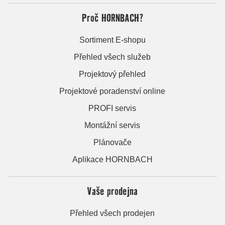
Proč HORNBACH?
Sortiment E-shopu
Přehled všech služeb
Projektový přehled
Projektové poradenství online
PROFI servis
Montážní servis
Plánovače
Aplikace HORNBACH
Vaše prodejna
Přehled všech prodejen