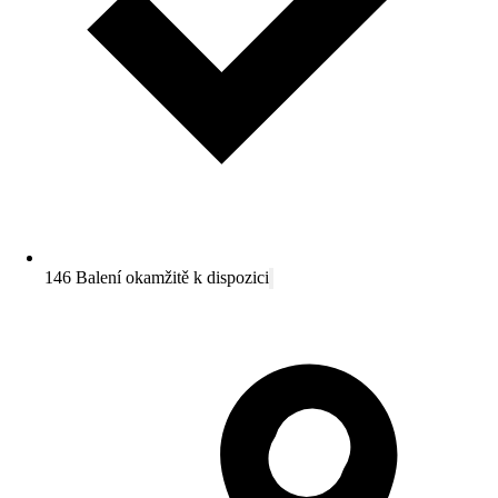
146 Balení okamžitě k dispozici