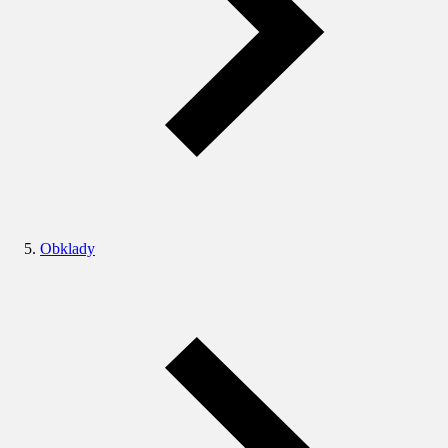
Obklady