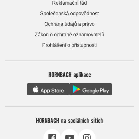
Reklamační řád
Společenská odpovědnost
Ochrana údajů a právo
Zákon o ochraně oznamovatelů
Prohlášení o přístupnosti
HORNBACH aplikace
HORNBACH na sociálních sítích