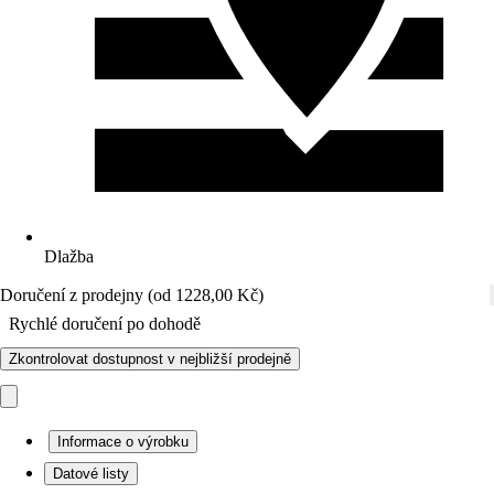
Dlažba
Doručení z prodejny (od 1228,00 Kč)
Rychlé doručení po dohodě
Zkontrolovat dostupnost v nejbližší prodejně
Informace o výrobku
Datové listy