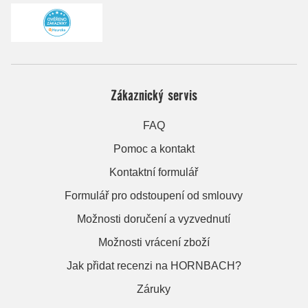
Zákaznický servis
FAQ
Pomoc a kontakt
Kontaktní formulář
Formulář pro odstoupení od smlouvy
Možnosti doručení a vyzvednutí
Možnosti vrácení zboží
Jak přidat recenzi na HORNBACH?
Záruky