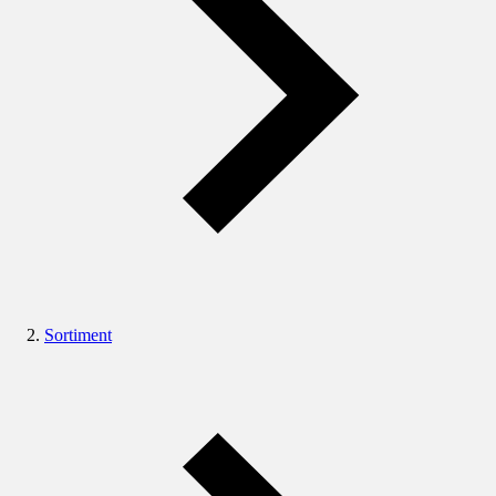
Sortiment