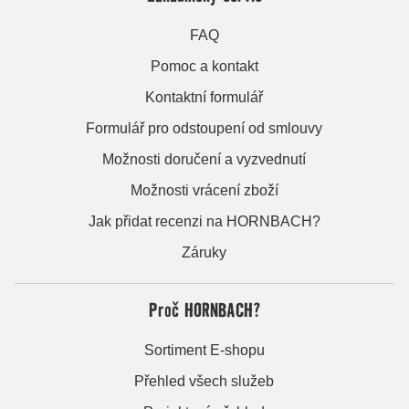
FAQ
Pomoc a kontakt
Kontaktní formulář
Formulář pro odstoupení od smlouvy
Možnosti doručení a vyzvednutí
Možnosti vrácení zboží
Jak přidat recenzi na HORNBACH?
Záruky
Proč HORNBACH?
Sortiment E-shopu
Přehled všech služeb