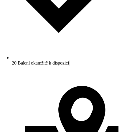
20 Balení okamžitě k dispozici