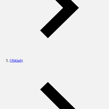
Obklady