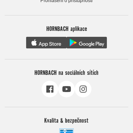
Prohlášení o přístupnosti
HORNBACH aplikace
HORNBACH na sociálních sítích
Kvalita & bezpečnost