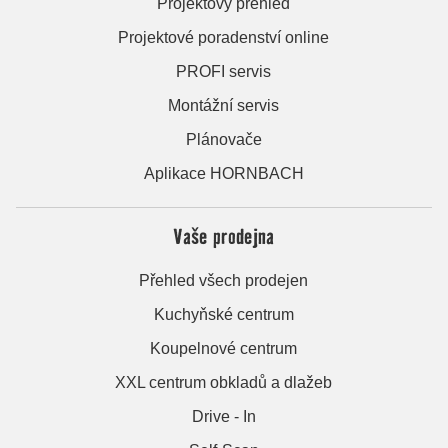
Projektový přehled
Projektové poradenství online
PROFI servis
Montážní servis
Plánovače
Aplikace HORNBACH
Vaše prodejna
Přehled všech prodejen
Kuchyňské centrum
Koupelnové centrum
XXL centrum obkladů a dlažeb
Drive - In