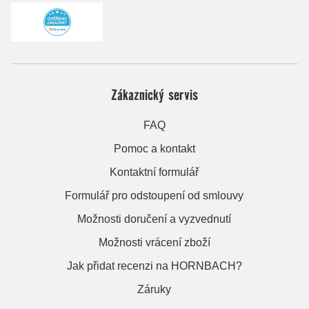
Zákaznický servis
FAQ
Pomoc a kontakt
Kontaktní formulář
Formulář pro odstoupení od smlouvy
Možnosti doručení a vyzvednutí
Možnosti vrácení zboží
Jak přidat recenzi na HORNBACH?
Záruky