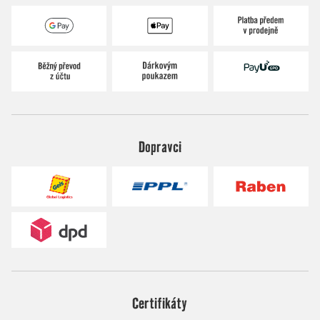
Dopravci
Certifikáty