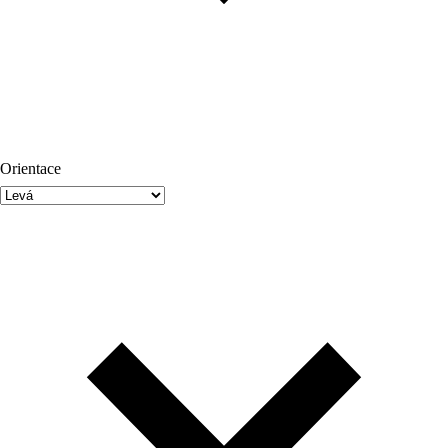
Orientace