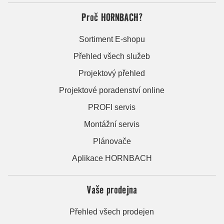
Proč HORNBACH?
Sortiment E-shopu
Přehled všech služeb
Projektový přehled
Projektové poradenství online
PROFI servis
Montážní servis
Plánovače
Aplikace HORNBACH
Vaše prodejna
Přehled všech prodejen