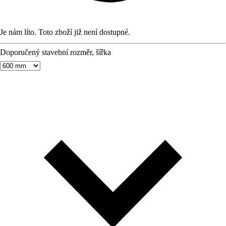
Je nám líto. Toto zboží již není dostupné.
Doporučený stavební rozměr, šířka