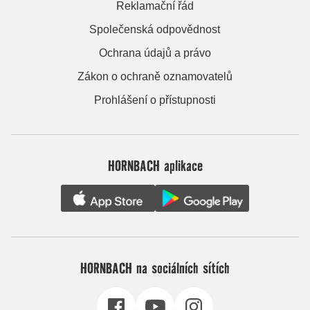
Reklamační řád
Společenská odpovědnost
Ochrana údajů a právo
Zákon o ochraně oznamovatelů
Prohlášení o přístupnosti
HORNBACH aplikace
HORNBACH na sociálních sítích