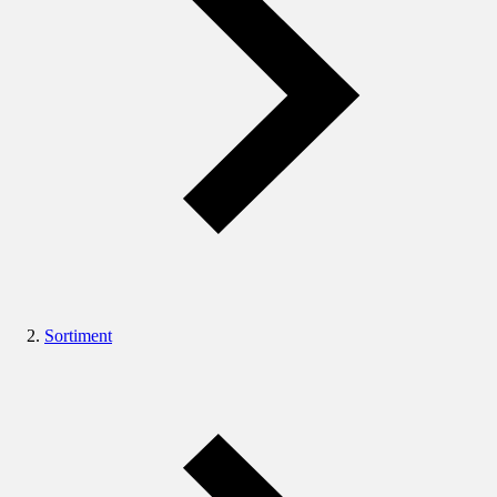
Sortiment