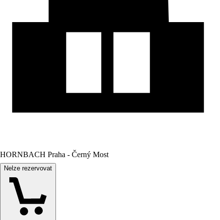
HORNBACH Praha - Černý Most
Nelze rezervovat