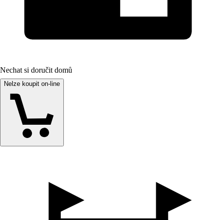
Nechat si doručit domů
Nelze koupit on-line