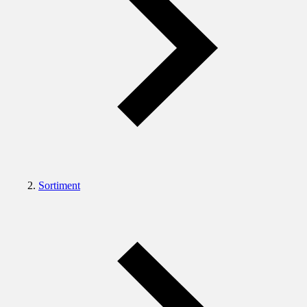
Sortiment