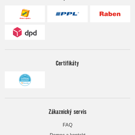
Certifikáty
Zákaznický servis
FAQ