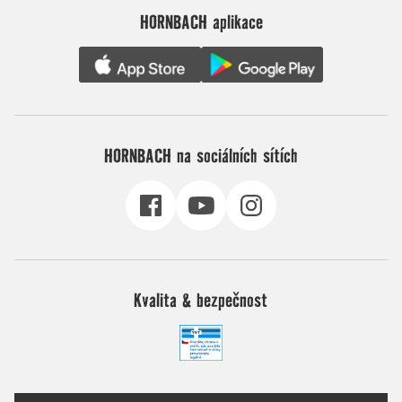
HORNBACH aplikace
HORNBACH na sociálních sítích
Kvalita & bezpečnost