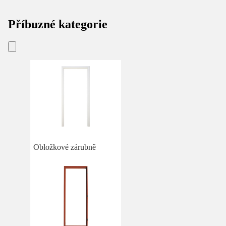
Příbuzné kategorie
Obložkové zárubně