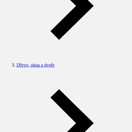
Dřevo, okna a dveře