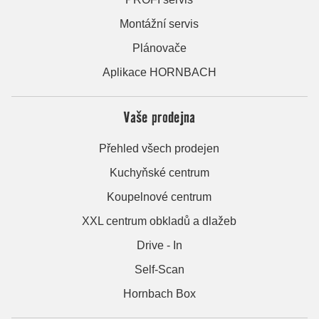
Montážní servis
Plánovače
Aplikace HORNBACH
Vaše prodejna
Přehled všech prodejen
Kuchyňské centrum
Koupelnové centrum
XXL centrum obkladů a dlažeb
Drive - In
Self-Scan
Hornbach Box