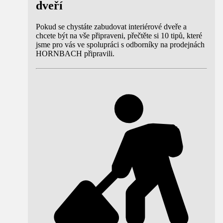
dveří
Pokud se chystáte zabudovat interiérové dveře a
chcete být na vše připraveni, přečtěte si 10 tipů, které
jsme pro vás ve spolupráci s odborníky na prodejnách
HORNBACH připravili.