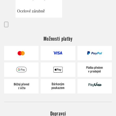
Ocelové zárubně
Možnosti platby
Dopravci