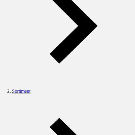
Sortiment