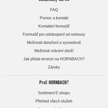
FAQ
Pomoc a kontakt
Kontaktní formulář
Formulář pro odstoupení od smlouvy
Možnosti doručení a vyzvednutí
Možnosti vrácení zboží
Jak přidat recenzi na HORNBACH?
Záruky
Proč HORNBACH?
Sortiment E-shopu
Přehled všech služeb