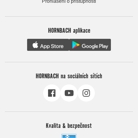
Prohlášení o přístupnosti
HORNBACH aplikace
HORNBACH na sociálních sítích
Kvalita & bezpečnost