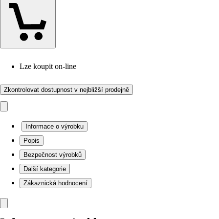
Lze koupit on-line
Zkontrolovat dostupnost v nejbližší prodejně
Informace o výrobku
Popis
Bezpečnost výrobků
Další kategorie
Zákaznická hodnocení