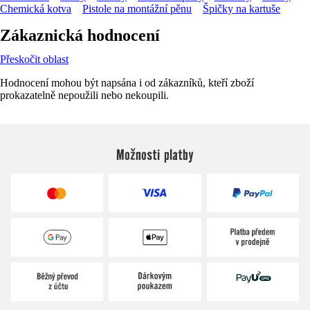
Chemická kotva
Pistole na montážní pěnu
Špičky na kartuše
Zákaznická hodnocení
Přeskočit oblast
Hodnocení mohou být napsána i od zákazníků, kteří zboží
prokazatelně nepoužili nebo nekoupili.
Možnosti platby