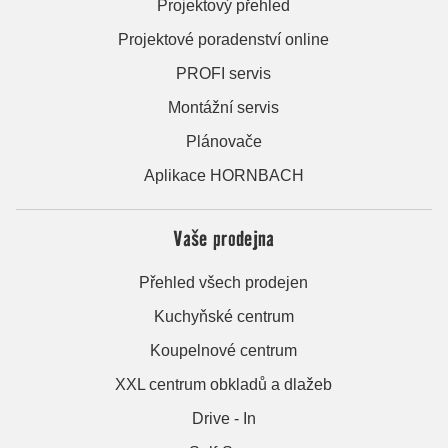
Projektový přehled
Projektové poradenství online
PROFI servis
Montážní servis
Plánovače
Aplikace HORNBACH
Vaše prodejna
Přehled všech prodejen
Kuchyňské centrum
Koupelnové centrum
XXL centrum obkladů a dlažeb
Drive - In