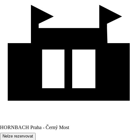
HORNBACH Praha - Černý Most
Nelze rezervovat