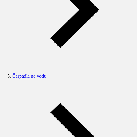
Čerpadla na vodu