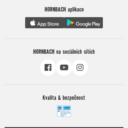
HORNBACH aplikace
HORNBACH na sociálních sítích
Kvalita & bezpečnost