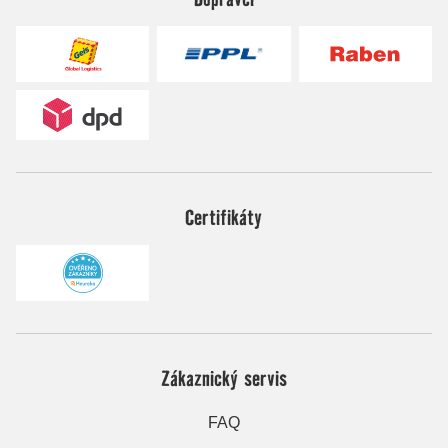
Certifikáty
Zákaznický servis
FAQ