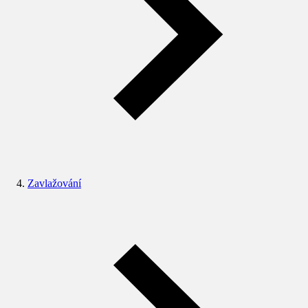
Zavlažování