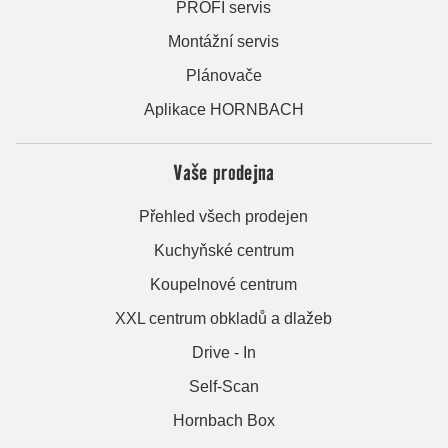
PROFI servis
Montážní servis
Plánovače
Aplikace HORNBACH
Vaše prodejna
Přehled všech prodejen
Kuchyňské centrum
Koupelnové centrum
XXL centrum obkladů a dlažeb
Drive - In
Self-Scan
Hornbach Box