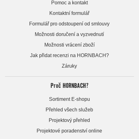
Pomoc a kontakt
Kontaktní formulář
Formulář pro odstoupení od smlouvy
Možnosti doručení a vyzvednutí
Možnosti vrácení zboží
Jak přidat recenzi na HORNBACH?
Záruky
Proč HORNBACH?
Sortiment E-shopu
Přehled všech služeb
Projektový přehled
Projektové poradenství online