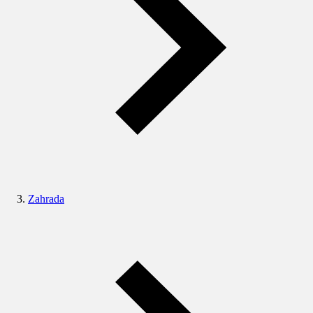
Zahrada