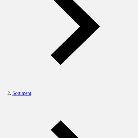
Sortiment