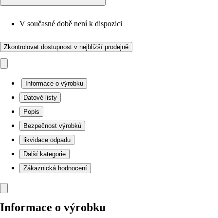
V současné době není k dispozici
Zkontrolovat dostupnost v nejbližší prodejně
Informace o výrobku
Datové listy
Popis
Bezpečnost výrobků
likvidace odpadu
Další kategorie
Zákaznická hodnocení
Informace o výrobku