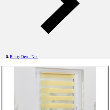
Rolety Den a Noc