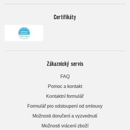
Certifikáty
Zákaznický servis
FAQ
Pomoc a kontakt
Kontaktní formulář
Formulář pro odstoupení od smlouvy
Možnosti doručení a vyzvednutí
Možnosti vrácení zboží