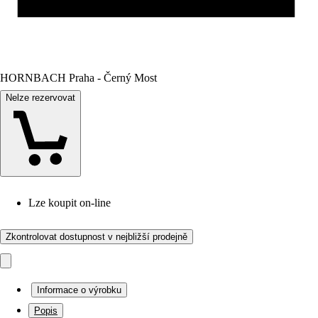
HORNBACH Praha - Černý Most
Nelze rezervovat
Lze koupit on-line
Zkontrolovat dostupnost v nejbližší prodejně
Informace o výrobku
Popis