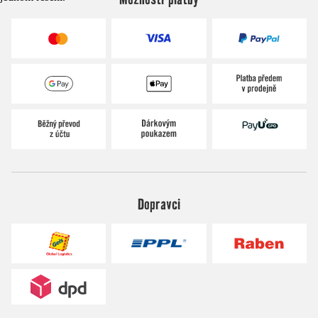
Dopravci