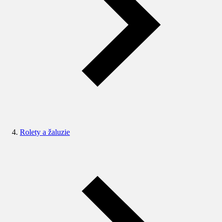
Rolety a žaluzie