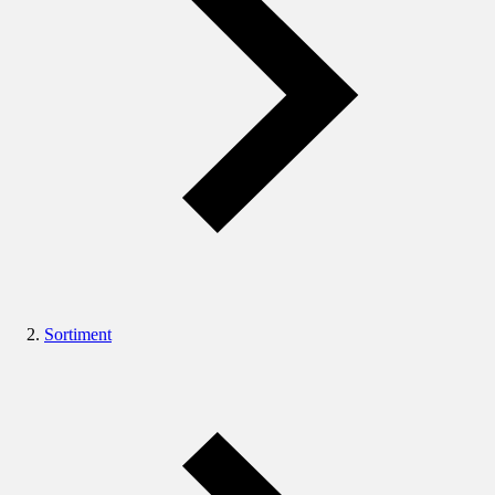
Sortiment