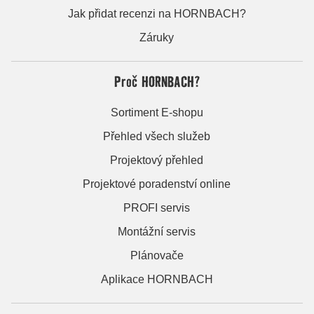
Jak přidat recenzi na HORNBACH?
Záruky
Proč HORNBACH?
Sortiment E-shopu
Přehled všech služeb
Projektový přehled
Projektové poradenství online
PROFI servis
Montážní servis
Plánovače
Aplikace HORNBACH