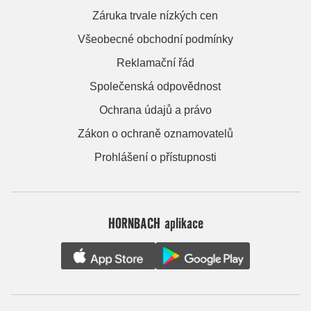
Záruka trvale nízkých cen
Všeobecné obchodní podmínky
Reklamační řád
Společenská odpovědnost
Ochrana údajů a právo
Zákon o ochraně oznamovatelů
Prohlášení o přístupnosti
HORNBACH aplikace