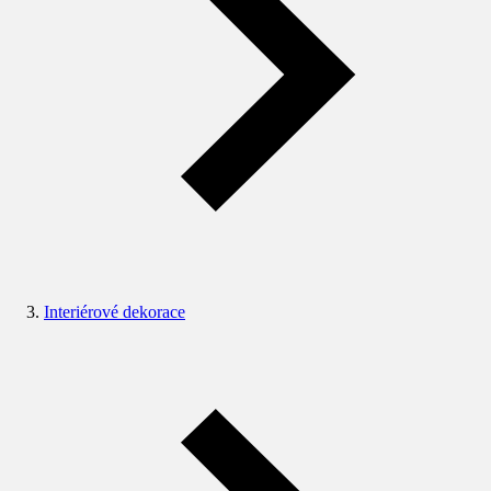
Interiérové dekorace