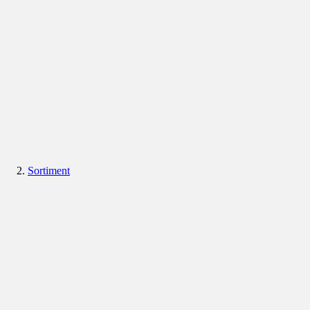
Sortiment