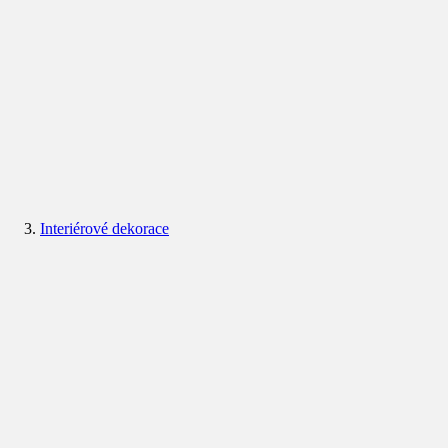
Interiérové dekorace