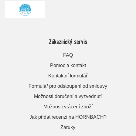
Zákaznický servis
FAQ
Pomoc a kontakt
Kontaktní formulář
Formulář pro odstoupení od smlouvy
Možnosti doručení a vyzvednutí
Možnosti vrácení zboží
Jak přidat recenzi na HORNBACH?
Záruky