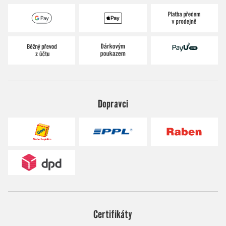
Dopravci
Certifikáty