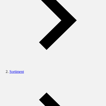
Sortiment