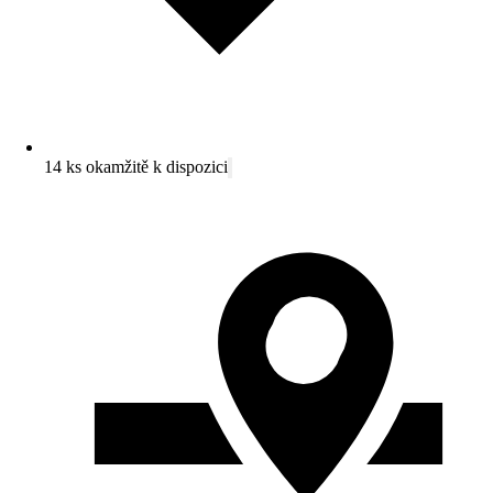
14 ks okamžitě k dispozici