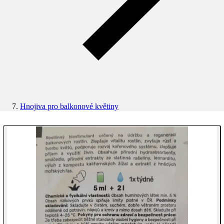
Hnojiva pro balkonové květiny