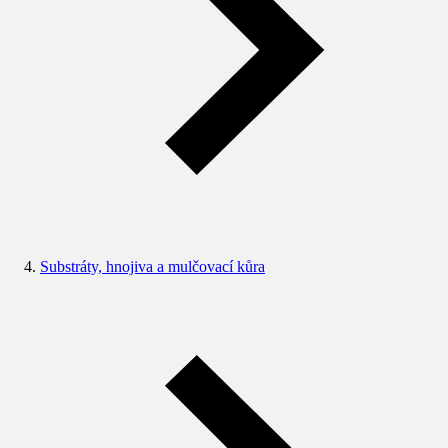
Substráty, hnojiva a mulčovací kůra