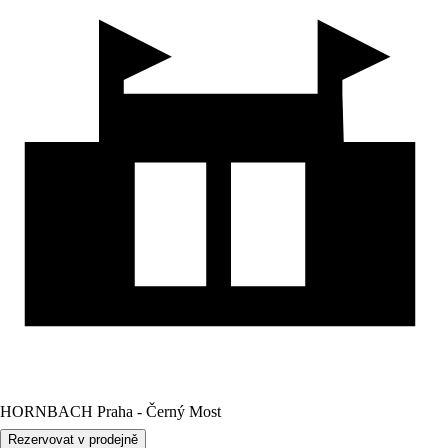
HORNBACH Praha - Černý Most
Rezervovat v prodejně