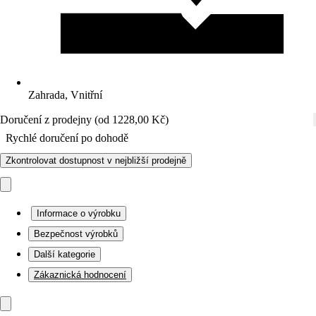
Zahrada, Vnitřní
Doručení z prodejny (od 1228,00 Kč)
Rychlé doručení po dohodě
Zkontrolovat dostupnost v nejbližší prodejně
Informace o výrobku
Bezpečnost výrobků
Další kategorie
Zákaznická hodnocení