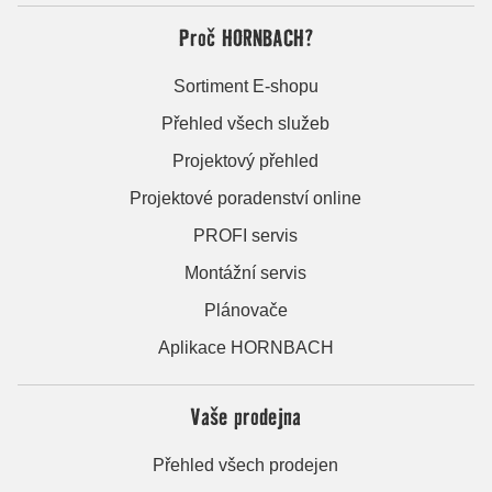
Proč HORNBACH?
Sortiment E-shopu
Přehled všech služeb
Projektový přehled
Projektové poradenství online
PROFI servis
Montážní servis
Plánovače
Aplikace HORNBACH
Vaše prodejna
Přehled všech prodejen