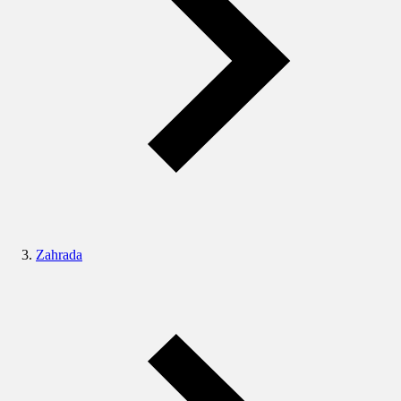
Zahrada