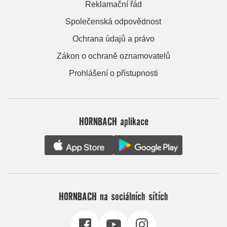
Reklamační řád
Společenská odpovědnost
Ochrana údajů a právo
Zákon o ochraně oznamovatelů
Prohlášení o přístupnosti
HORNBACH aplikace
HORNBACH na sociálních sítích