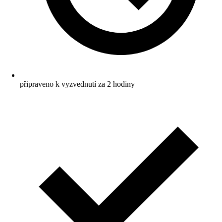
připraveno k vyzvednutí za 2 hodiny