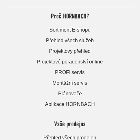
Proč HORNBACH?
Sortiment E-shopu
Přehled všech služeb
Projektový přehled
Projektové poradenství online
PROFI servis
Montážní servis
Plánovače
Aplikace HORNBACH
Vaše prodejna
Přehled všech prodejen