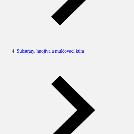
Substráty, hnojiva a mulčovací kůra