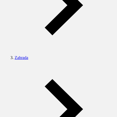
Zahrada