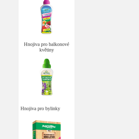
Hnojiva pro balkonové
květiny
Hnojiva pro bylinky