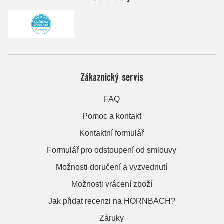
Zákaznický servis
FAQ
Pomoc a kontakt
Kontaktní formulář
Formulář pro odstoupení od smlouvy
Možnosti doručení a vyzvednutí
Možnosti vrácení zboží
Jak přidat recenzi na HORNBACH?
Záruky