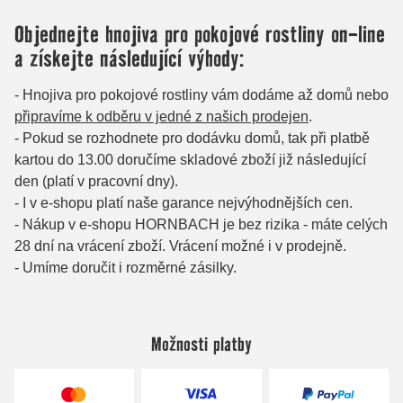
Možnosti platby