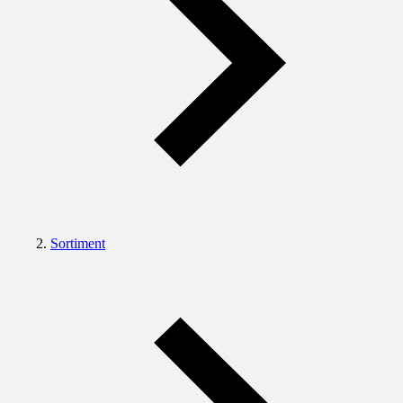
Sortiment