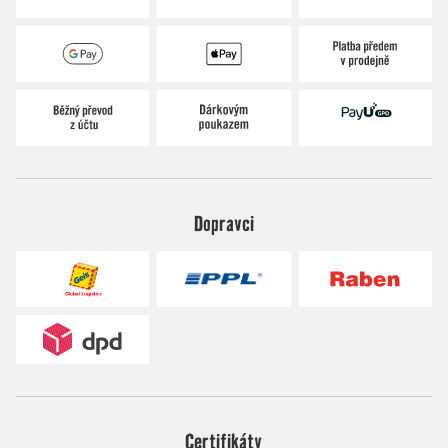
Dopravci
Certifikáty