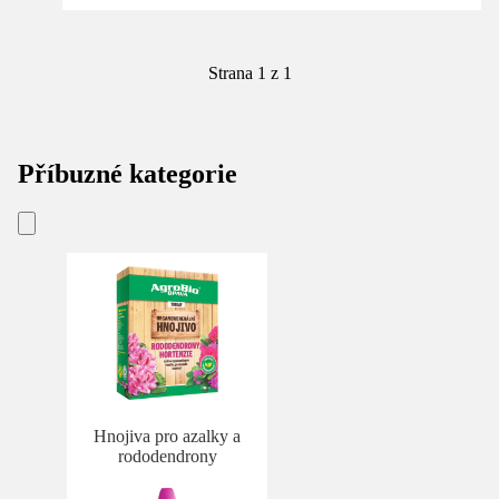
Strana 1 z 1
Příbuzné kategorie
Hnojiva pro azalky a
rododendrony