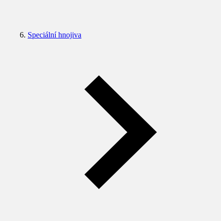
Speciální hnojiva