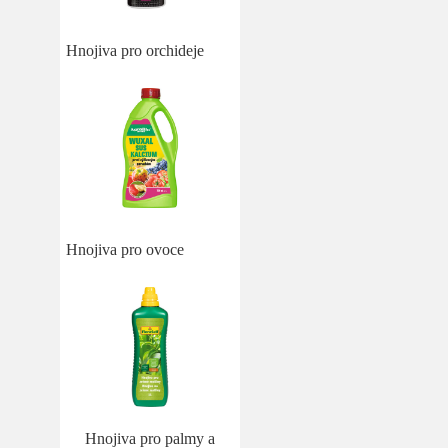
Hnojiva pro orchideje
Hnojiva pro ovoce
Hnojiva pro palmy a