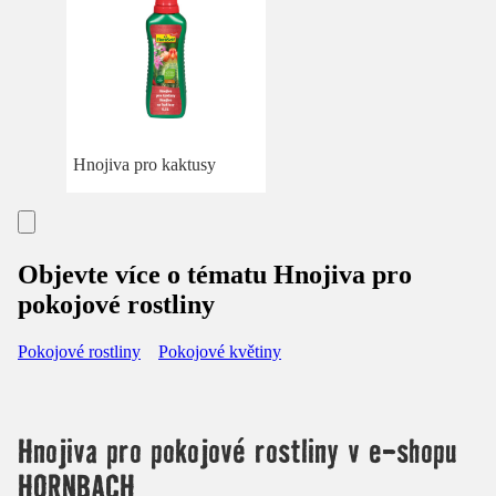
Hnojiva pro kaktusy
Objevte více o tématu Hnojiva pro
pokojové rostliny
Pokojové rostliny
Pokojové květiny