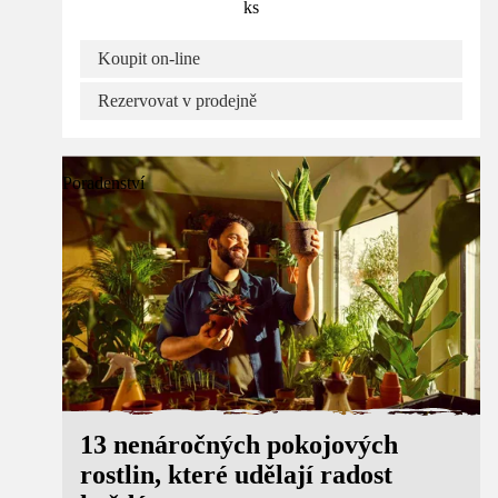
ks
Koupit on-line
Rezervovat v prodejně
Poradenství
13 nenáročných pokojových
rostlin, které udělají radost