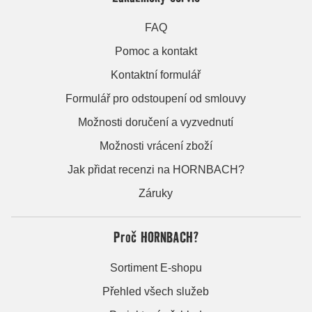
FAQ
Pomoc a kontakt
Kontaktní formulář
Formulář pro odstoupení od smlouvy
Možnosti doručení a vyzvednutí
Možnosti vrácení zboží
Jak přidat recenzi na HORNBACH?
Záruky
Proč HORNBACH?
Sortiment E-shopu
Přehled všech služeb