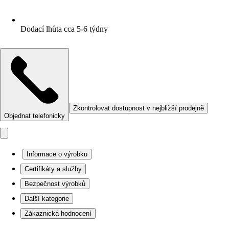
Dodací lhůta cca 5-6 týdny
Zkontrolovat dostupnost v nejbližší prodejně
Objednat telefonicky
Informace o výrobku
Certifikáty a služby
Bezpečnost výrobků
Další kategorie
Zákaznická hodnocení