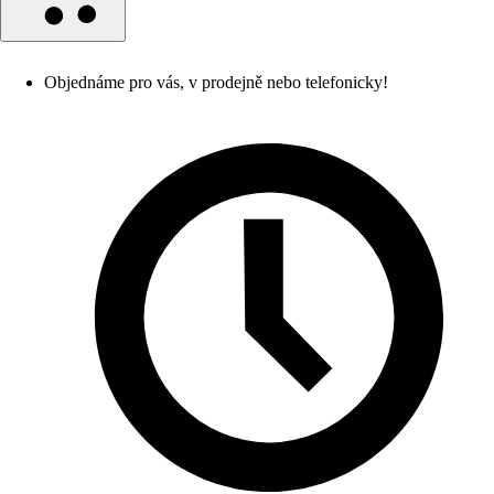
Objednáme pro vás, v prodejně nebo telefonicky!