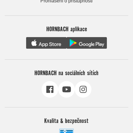
Prohlášení o přístupnosti
HORNBACH aplikace
HORNBACH na sociálních sítích
Kvalita & bezpečnost