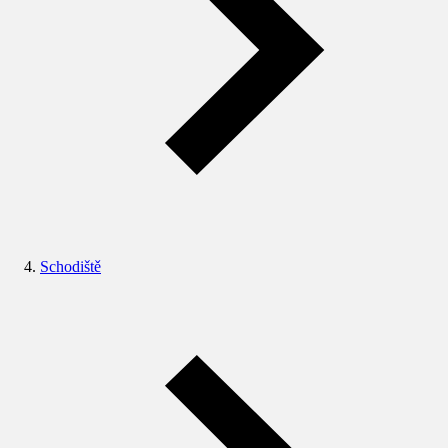
Schodiště