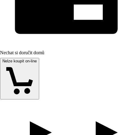
Nechat si doručit domů
Nelze koupit on-line