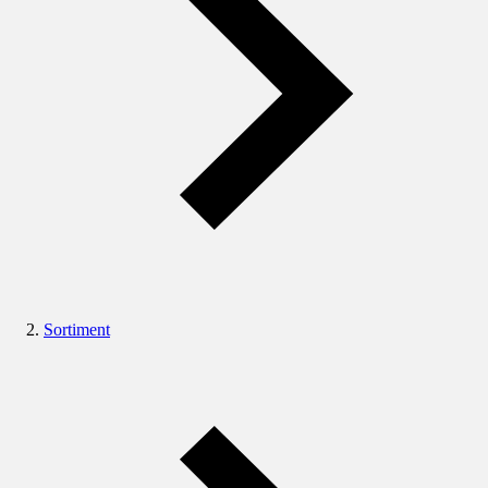
Sortiment