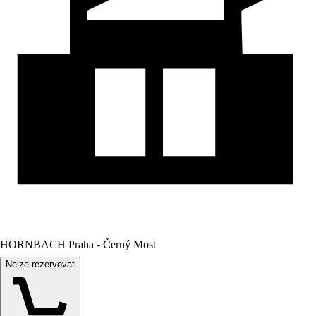
HORNBACH Praha - Černý Most
Nelze rezervovat