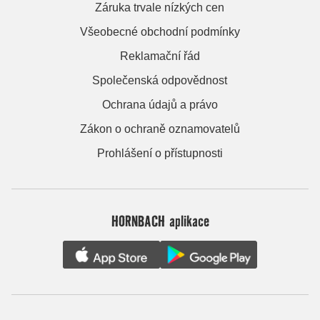
Záruka trvale nízkých cen
Všeobecné obchodní podmínky
Reklamační řád
Společenská odpovědnost
Ochrana údajů a právo
Zákon o ochraně oznamovatelů
Prohlášení o přístupnosti
HORNBACH aplikace