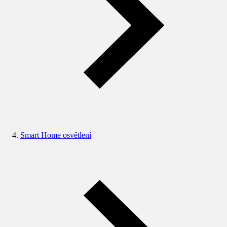
Smart Home osvětlení