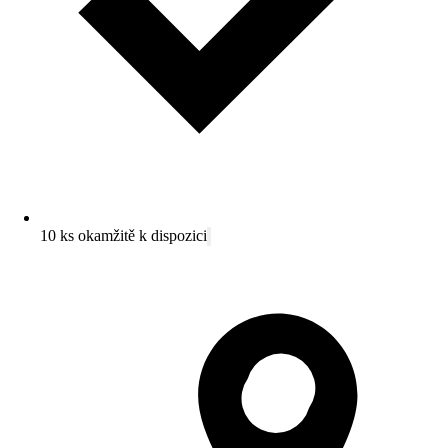
10 ks okamžitě k dispozici