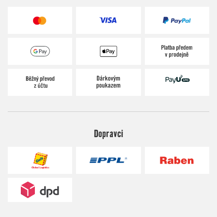
Dopravci