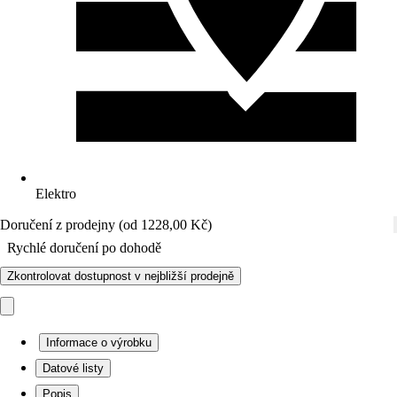
Elektro
Doručení z prodejny (od 1228,00 Kč)
Rychlé doručení po dohodě
Zkontrolovat dostupnost v nejbližší prodejně
Informace o výrobku
Datové listy
Popis