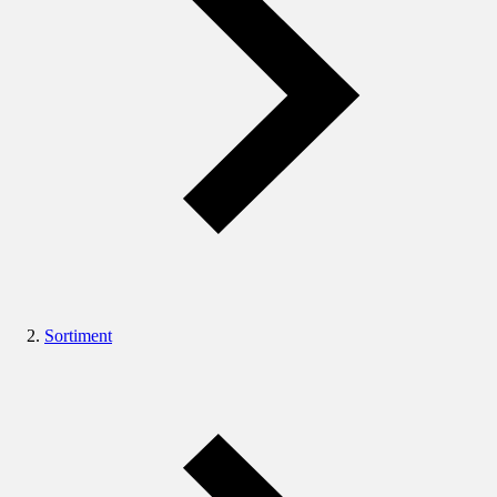
Sortiment