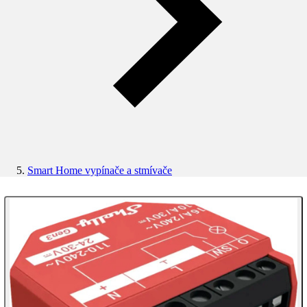
Smart Home vypínače a stmívače