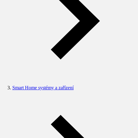
Smart Home systémy a zařízení