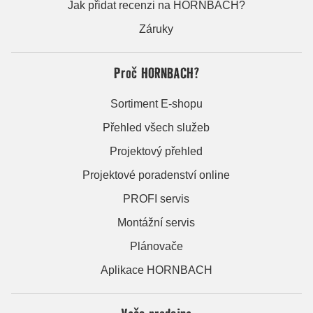
Jak přidat recenzi na HORNBACH?
Záruky
Proč HORNBACH?
Sortiment E-shopu
Přehled všech služeb
Projektový přehled
Projektové poradenství online
PROFI servis
Montážní servis
Plánovače
Aplikace HORNBACH