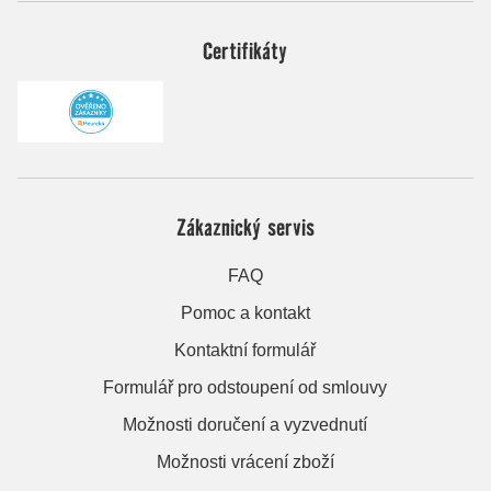
Certifikáty
Zákaznický servis
FAQ
Pomoc a kontakt
Kontaktní formulář
Formulář pro odstoupení od smlouvy
Možnosti doručení a vyzvednutí
Možnosti vrácení zboží