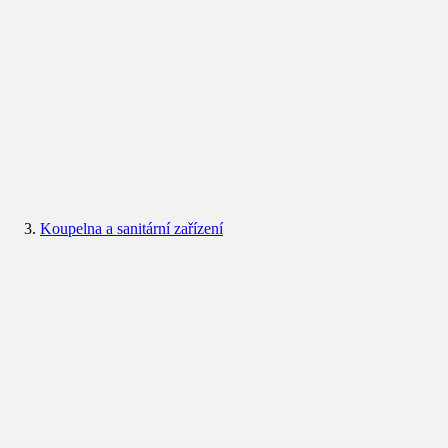
Koupelna a sanitární zařízení