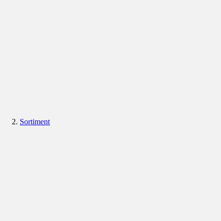
Sortiment