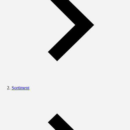
Sortiment