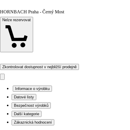
HORNBACH Praha - Černý Most
Nelze rezervovat
Zkontrolovat dostupnost v nejbližší prodejně
Informace o výrobku
Datové listy
Bezpečnost výrobků
Další kategorie
Zákaznická hodnocení