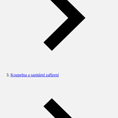
Koupelna a sanitární zařízení