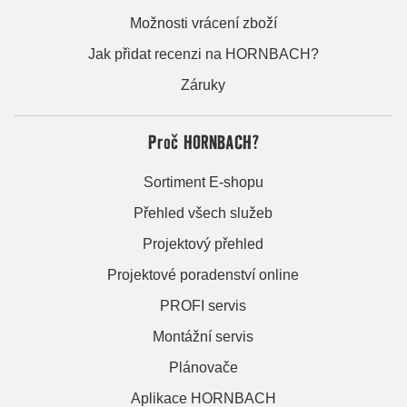
Možnosti vrácení zboží
Jak přidat recenzi na HORNBACH?
Záruky
Proč HORNBACH?
Sortiment E-shopu
Přehled všech služeb
Projektový přehled
Projektové poradenství online
PROFI servis
Montážní servis
Plánovače
Aplikace HORNBACH