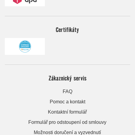
Certifikáty
Zákaznický servis
FAQ
Pomoc a kontakt
Kontaktní formulář
Formulář pro odstoupení od smlouvy
Možnosti doručení a vyzvednutí