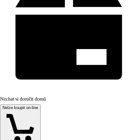
Nechat si doručit domů
Nelze koupit on-line