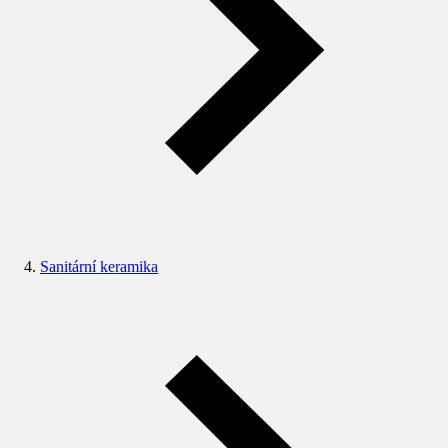
Sanitární keramika