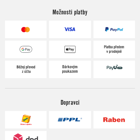
Možnosti platby
Dopravci