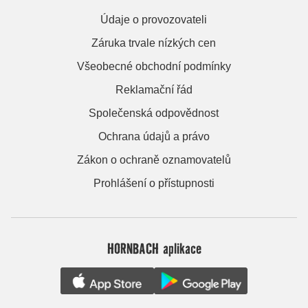
Údaje o provozovateli
Záruka trvale nízkých cen
Všeobecné obchodní podmínky
Reklamační řád
Společenská odpovědnost
Ochrana údajů a právo
Zákon o ochraně oznamovatelů
Prohlášení o přístupnosti
HORNBACH aplikace