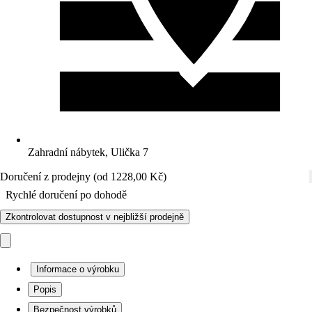
Zahradní nábytek, Ulička 7
Doručení z prodejny (od 1228,00 Kč)
Rychlé doručení po dohodě
Zkontrolovat dostupnost v nejbližší prodejně
Informace o výrobku
Popis
Bezpečnost výrobků