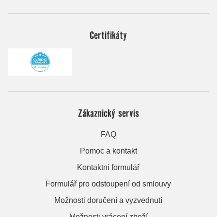
Certifikáty
Zákaznický servis
FAQ
Pomoc a kontakt
Kontaktní formulář
Formulář pro odstoupení od smlouvy
Možnosti doručení a vyzvednutí
Možnosti vrácení zboží