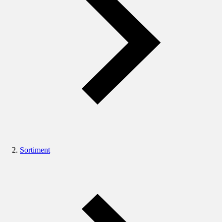
Sortiment