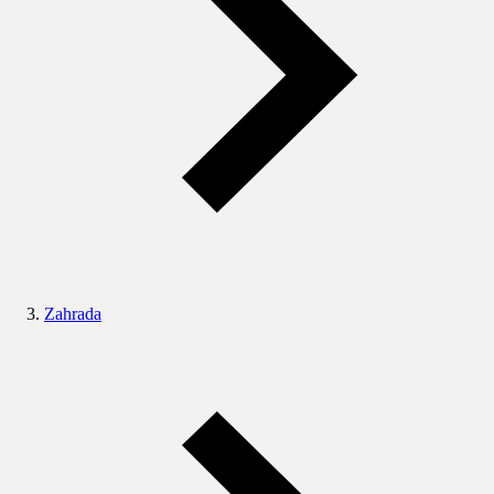
Zahrada