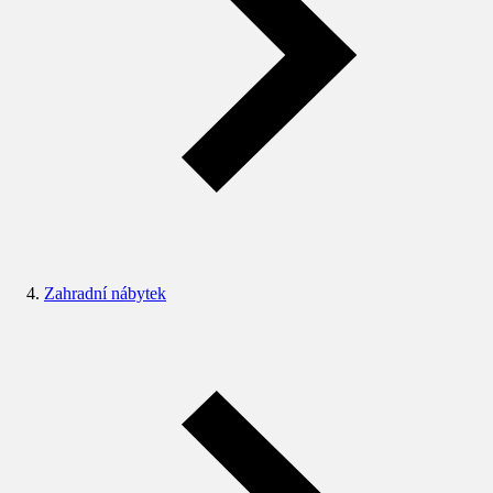
Zahradní nábytek