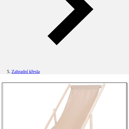
Zahradní křesla