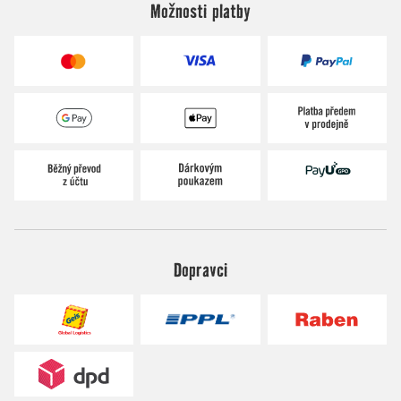
Možnosti platby
Dopravci