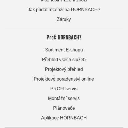
Jak přidat recenzi na HORNBACH?
Záruky
Proč HORNBACH?
Sortiment E-shopu
Přehled všech služeb
Projektový přehled
Projektové poradenství online
PROFI servis
Montážní servis
Plánovače
Aplikace HORNBACH